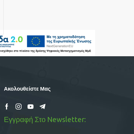
Ακολουθείστε Μας
Εγγραφή Στο Newsletter: