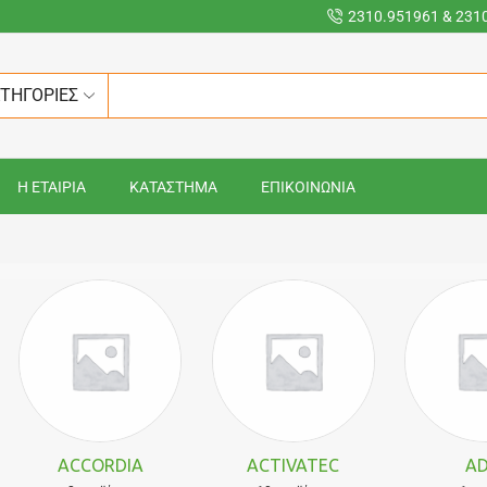
2310.951961 & 231
ΑΤΗΓΟΡΙΕΣ
Η ΕΤΑΙΡΙΑ
ΚΑΤΑΣΤΗΜΑ
ΕΠΙΚΟΙΝΩΝΙΑ
ACCORDIA
ACTIVATEC
AD