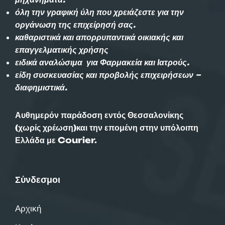
όλη την γραφική ύλη που χρειάζεστε για την
οργάνωση της επιχείρησή σας.
καθαριστικά και απορρυπαντικά οικιακής και
επαγγελματικής χρήσης
ειδικά αναλώσιμα για Φαρμακεία και Ιατρούς.
είδη συσκευασίας και προβολής επιχειρήσεων –
διαφημιστικά.
Αυθημερόν παράδοση εντός Θεσσαλονίκης
(χωρίς χρέωση)και την επομένη στην υπόλοιπη
Ελλάδα με Courier.
Σύνδεσμοι
Αρχική