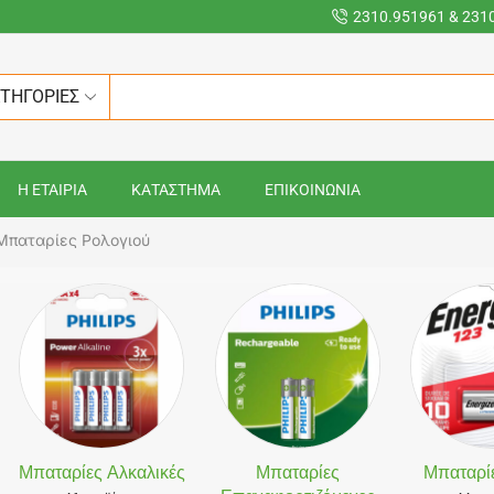
2310.951961 & 231
ΑΤΗΓΟΡΙΕΣ
Η ΕΤΑΙΡΙΑ
ΚΑΤΑΣΤΗΜΑ
ΕΠΙΚΟΙΝΩΝΙΑ
Μπαταρίες Ρολογιού
Μπαταρίες Αλκαλικές
Μπαταρίες
Μπαταρίε