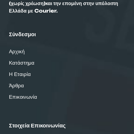
(χωρίς χρέωση)και την επομένη στην υπόλοιπη
Ελλάδα με Courier.
Σύνδεσμοι
Αρχική
Κατάστημα
Η Εταιρία
Άρθρα
Επικοινωνία
Στοιχεία Επικοινωνίας