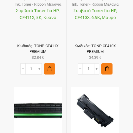
Ink
,
Toner - Ribbon Μελάνια
Ink
,
Toner - Ribbon Μελάνια
Συμβατό Toner Για HP,
Συμβατό Toner Για HP,
CF411X, 5K, Κυανό
CF410X, 6.5K, Μαύρο
Κωδικός:
TONP-CF411X
Κωδικός:
TONP-CF410X
PREMIUM
PREMIUM
32,84
€
34,39
€