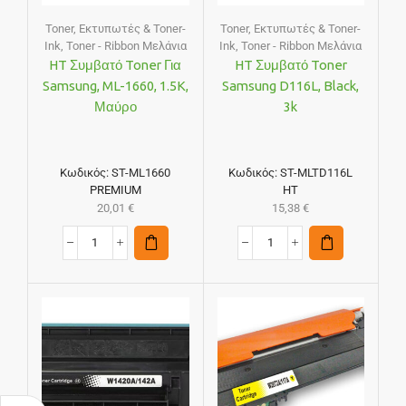
Toner
,
Εκτυπωτές & Toner-
Toner
,
Εκτυπωτές & Toner-
Ink
,
Toner - Ribbon Μελάνια
Ink
,
Toner - Ribbon Μελάνια
HT Συμβατό Toner Για
HT Συμβατό Toner
Samsung, ML-1660, 1.5K,
Samsung D116L, Black,
Μαύρο
3k
Κωδικός:
ST-ML1660
Κωδικός:
ST-MLTD116L
PREMIUM
HT
20,01
€
15,38
€