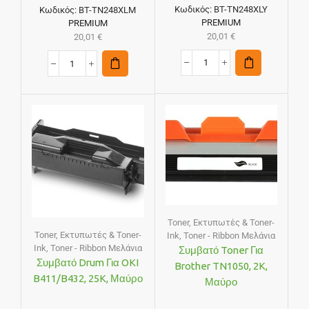
Κωδικός:
BT-TN248XLY
Κωδικός:
BT-TN248XLM
PREMIUM
PREMIUM
20,01
€
20,01
€
Toner
,
Εκτυπωτές & Toner-
Toner
,
Εκτυπωτές & Toner-
Ink
,
Toner - Ribbon Μελάνια
Ink
,
Toner - Ribbon Μελάνια
Συμβατό Toner Για
Συμβατό Drum Για OKI
Brother TN1050, 2K,
B411/B432, 25K, Μαύρο
Μαύρο