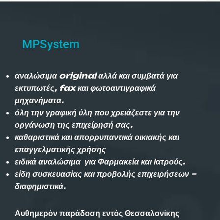
MPSystem
αναλώσιμα original αλλά και συμβατά για
εκτυπωτές, fax και φωτοαντιγραφικά
μηχανήματα.
όλη την γραφική ύλη που χρειάζεστε για την
οργάνωση της επιχείρησή σας.
καθαριστικά και απορρυπαντικά οικιακής και
επαγγελματικής χρήσης
ειδικά αναλώσιμα για Φαρμακεία και Ιατρούς.
είδη συσκευασίας και προβολής επιχειρήσεων –
διαφημιστικά.
Αυθημερόν παράδοση εντός Θεσσαλονίκης