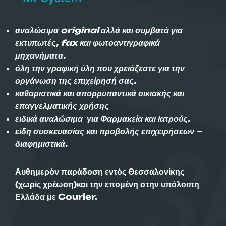
αναλώσιμα original αλλά και συμβατά για
εκτυπωτές, fax και φωτοαντιγραφικά
μηχανήματα.
όλη την γραφική ύλη που χρειάζεστε για την
οργάνωση της επιχείρησή σας.
καθαριστικά και απορρυπαντικά οικιακής και
επαγγελματικής χρήσης
ειδικά αναλώσιμα για Φαρμακεία και Ιατρούς.
είδη συσκευασίας και προβολής επιχειρήσεων –
διαφημιστικά.
Αυθημερόν παράδοση εντός Θεσσαλονίκης
(χωρίς χρέωση)και την επομένη στην υπόλοιπη
Ελλάδα με Courier.