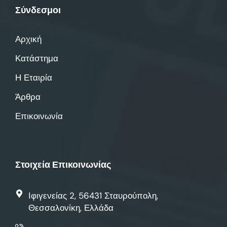
Σύνδεσμοι
Αρχική
Κατάστημα
Η Εταιρία
Άρθρα
Επικοινωνία
Στοιχεία Επικοινωνίας
Ιφιγενείας 2, 56431 Σταυρούπολη,
Θεσσαλονίκη, Ελλάδα