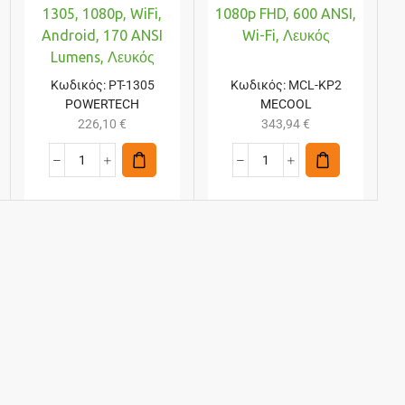
1305, 1080p, WiFi,
1080p FHD, 600 ANSI,
Android, 170 ANSI
Wi-Fi, Λευκός
Lumens, Λευκός
Κωδικός:
PT-1305
Κωδικός:
MCL-KP2
POWERTECH
MECOOL
226,10
€
343,94
€