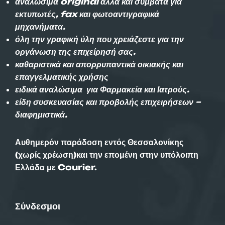
αναλώσιμα original αλλά και συμβατά για
εκτυπωτές, fax και φωτοαντιγραφικά
μηχανήματα.
όλη την γραφική ύλη που χρειάζεστε για την
οργάνωση της επιχείρησή σας.
καθαριστικά και απορρυπαντικά οικιακής και
επαγγελματικής χρήσης
ειδικά αναλώσιμα για Φαρμακεία και Ιατρούς.
είδη συσκευασίας και προβολής επιχειρήσεων –
διαφημιστικά.
Αυθημερόν παράδοση εντός Θεσσαλονίκης
(χωρίς χρέωση)και την επομένη στην υπόλοιπη
Ελλάδα με Courier.
Σύνδεσμοι