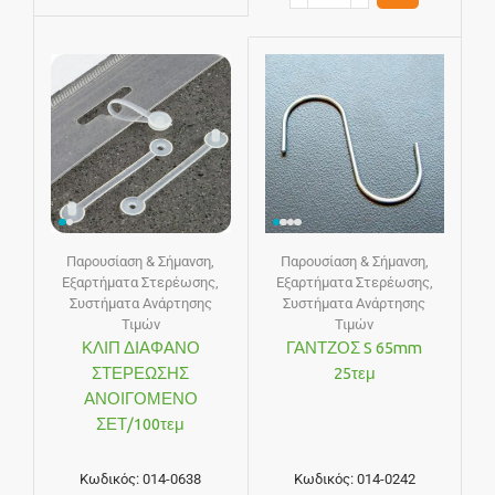
Παρουσίαση & Σήμανση
,
Παρουσίαση & Σήμανση
,
Εξαρτήματα Στερέωσης
,
Εξαρτήματα Στερέωσης
,
Συστήματα Ανάρτησης
Συστήματα Ανάρτησης
Τιμών
Τιμών
ΚΛΙΠ ΔΙΑΦΑΝΟ
ΓΑΝΤΖΟΣ S 65mm
ΣΤΕΡΕΩΣΗΣ
25τεμ
ΑΝΟΙΓΟΜΕΝΟ
ΣΕΤ/100τεμ
Κωδικός:
014-0638
Κωδικός:
014-0242