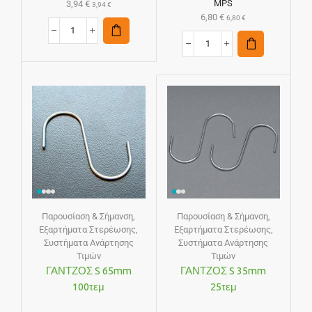
MPS
3,94
€
3,94
€
6,80
€
6,80
€
Παρουσίαση & Σήμανση
,
Παρουσίαση & Σήμανση
,
Εξαρτήματα Στερέωσης
,
Εξαρτήματα Στερέωσης
,
Συστήματα Ανάρτησης
Συστήματα Ανάρτησης
Τιμών
Τιμών
ΓΑΝΤΖΟΣ S 65mm
ΓΑΝΤΖΟΣ S 35mm
100τεμ
25τεμ