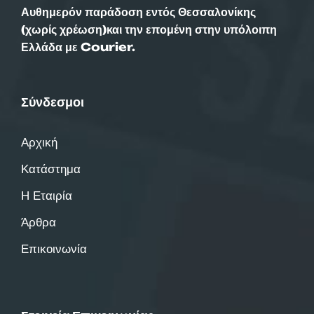
Αυθημερόν παράδοση εντός Θεσσαλονίκης
(χωρίς χρέωση)και την επομένη στην υπόλοιπη
Ελλάδα με Courier.
Σύνδεσμοι
Αρχική
Κατάστημα
Η Εταιρία
Άρθρα
Επικοινωνία