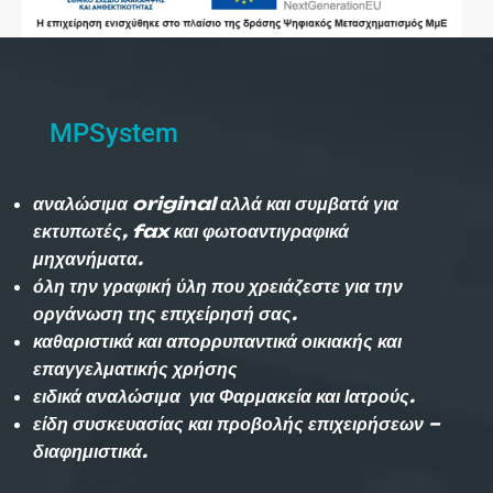
MPSystem
αναλώσιμα original αλλά και συμβατά για
εκτυπωτές, fax και φωτοαντιγραφικά
μηχανήματα.
όλη την γραφική ύλη που χρειάζεστε για την
οργάνωση της επιχείρησή σας.
καθαριστικά και απορρυπαντικά οικιακής και
επαγγελματικής χρήσης
ειδικά αναλώσιμα για Φαρμακεία και Ιατρούς.
είδη συσκευασίας και προβολής επιχειρήσεων –
διαφημιστικά.