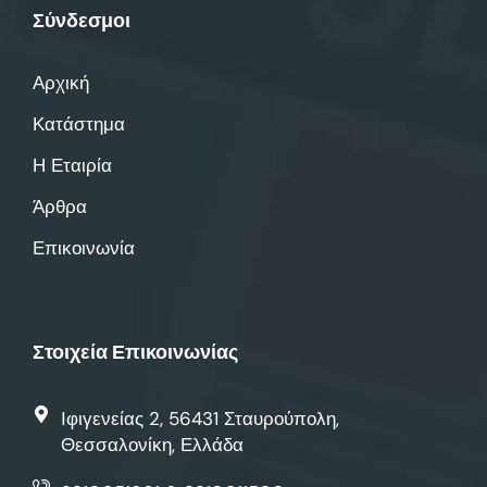
Σύνδεσμοι
Αρχική
Κατάστημα
Η Εταιρία
Άρθρα
Επικοινωνία
Στοιχεία Επικοινωνίας
Ιφιγενείας 2, 56431 Σταυρούπολη,
Θεσσαλονίκη, Ελλάδα