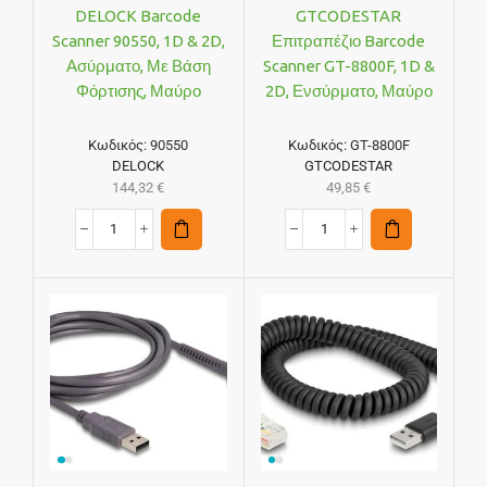
DELOCK Barcode
GTCODESTAR
Scanner 90550, 1D & 2D,
Επιτραπέζιο Barcode
Ασύρματο, Με Βάση
Scanner GT-8800F, 1D &
Φόρτισης, Μαύρο
2D, Ενσύρματο, Μαύρο
Κωδικός:
90550
Κωδικός:
GT-8800F
DELOCK
GTCODESTAR
144,32
€
49,85
€