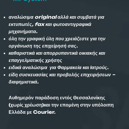
αναλώσιμα original αλλά και συμβατά για
εκτυπωτές, fax και φωτοαντιγραφικά
μηχανήματα.
όλη την γραφική ύλη που χρειάζεστε για την
οργάνωση της επιχείρησή σας.
καθαριστικά και απορρυπαντικά οικιακής και
επαγγελματικής χρήσης
ειδικά αναλώσιμα για Φαρμακεία και Ιατρούς.
είδη συσκευασίας και προβολής επιχειρήσεων –
διαφημιστικά.
Αυθημερόν παράδοση εντός Θεσσαλονίκης
(χωρίς χρέωση)και την επομένη στην υπόλοιπη
Ελλάδα με Courier.