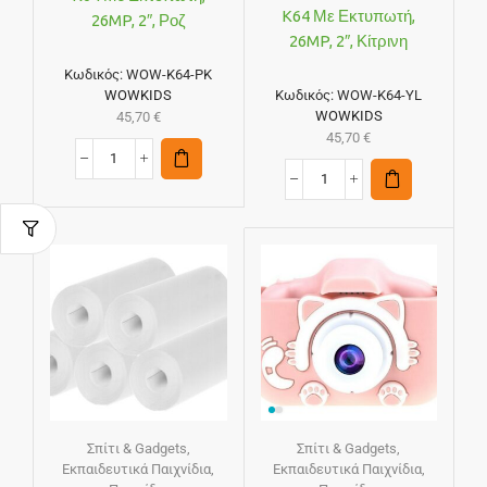
K64 Με Εκτυπωτή,
26MP, 2″, Ροζ
26MP, 2″, Κίτρινη
Κωδικός:
WOW-K64-PK
WOWKIDS
Κωδικός:
WOW-K64-YL
WOWKIDS
45,70
€
45,70
€
Σπίτι & Gadgets
,
Σπίτι & Gadgets
,
Εκπαιδευτικά Παιχνίδια
,
Εκπαιδευτικά Παιχνίδια
,