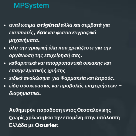
MPSystem
αναλώσιμα original αλλά και συμβατά για
εκτυπωτές, fax και φωτοαντιγραφικά
μηχανήματα.
όλη την γραφική ύλη που χρειάζεστε για την
οργάνωση της επιχείρησή σας.
καθαριστικά και απορρυπαντικά οικιακής και
επαγγελματικής χρήσης
ειδικά αναλώσιμα για Φαρμακεία και Ιατρούς.
είδη συσκευασίας και προβολής επιχειρήσεων –
διαφημιστικά.
Αυθημερόν παράδοση εντός Θεσσαλονίκης
(χωρίς χρέωση)και την επομένη στην υπόλοιπη
Ελλάδα με Courier.