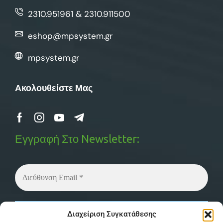
2310.951961 & 2310.911500
eshop@mpsystem.gr
mpsystem.gr
Ακολουθείστε Μας
Εγγραφή Στο Newsletter:
Δεν στέλνουμε spam! Διαβάστε την
πολιτική
Διαχείριση Συγκατάθεσης
απορρήτου
μας για περισσότερες λεπτομέρειες.