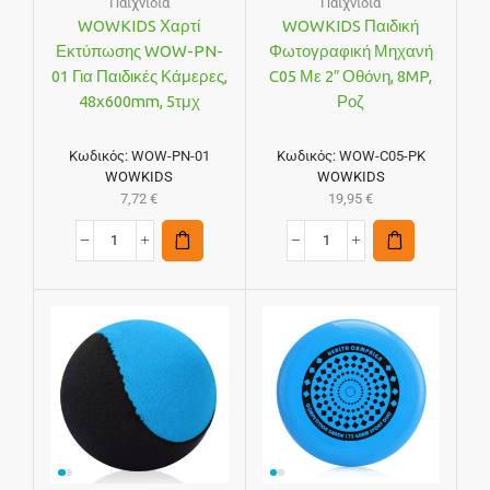
Παιχνίδια
Παιχνίδια
WOWKIDS Χαρτί
WOWKIDS Παιδική
Εκτύπωσης WOW-PN-
Φωτογραφική Μηχανή
01 Για Παιδικές Κάμερες,
C05 Με 2″ Οθόνη, 8MP,
48x600mm, 5τμχ
Ροζ
Κωδικός:
WOW-PN-01
Κωδικός:
WOW-C05-PK
WOWKIDS
WOWKIDS
7,72
€
19,95
€