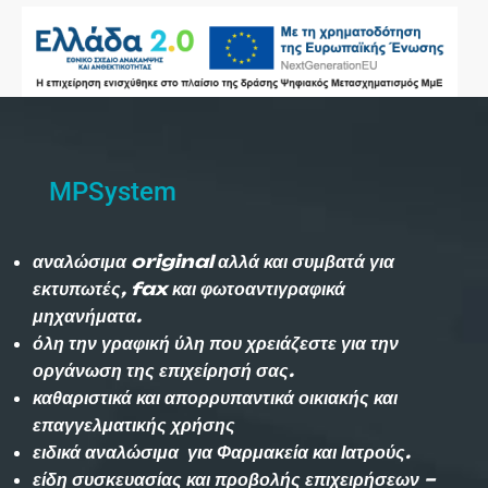
MPSystem
αναλώσιμα original αλλά και συμβατά για
εκτυπωτές, fax και φωτοαντιγραφικά
μηχανήματα.
όλη την γραφική ύλη που χρειάζεστε για την
οργάνωση της επιχείρησή σας.
καθαριστικά και απορρυπαντικά οικιακής και
επαγγελματικής χρήσης
ειδικά αναλώσιμα για Φαρμακεία και Ιατρούς.
είδη συσκευασίας και προβολής επιχειρήσεων –