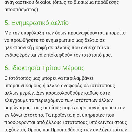
αναγκαστικού δικαίου (όπως το δικαίωμα παράθεσης
αποσπάσματος).
5. Ενημερωτικό Δελτίο
Με την επιφύλαξη των όσων προαναφέρονται, μπορείτε
να προωθήσετε το ενημερωτικό μας δελτίο σε
ηλεκτρονική μορφή σε άλλους που ενδέχεται να
ενδιαφέρονται να επισκεφθούν τον ιστότοπό μας.
6. Ιδιοκτησία Τρίτου Μέρους
Ο ιστότοπός μας μπορεί να περιλαμβάνει
υπερσυνδέσμους ή άλλες αναφορές σε ιστότοπους
άλλων μερών. Δεν παρακολουθούμε καθώς ούτε
ελέγχουμε το περιεχόμενο των ιστότοπων άλλων
μερών προς τους οποίους παρέχουμε συνδέσμους στον
εν λόγω ιστότοπο. Τα προϊόντα ή οι υπηρεσίες που
προσφέρονται από άλλους ιστότοπους υπόκεινται στους
ισχύοντες Όρους και Προϋποθέσεις των εν λόγω τρίτων