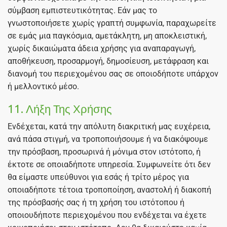
σύμβαση εμπιστευτικότητας. Εάν μας το
γνωστοποιήσετε χωρίς γραπτή συμφωνία, παραχωρείτε
σε εμάς μια παγκόσμια, αμετάκλητη, μη αποκλειστική,
χωρίς δικαιώματα άδεια χρήσης για αναπαραγωγή,
αποθήκευση, προσαρμογή, δημοσίευση, μετάφραση και
διανομή του περιεχομένου σας σε οποιοδήποτε υπάρχον
ή μελλοντικό μέσο.
11. Λήξη Της Χρήσης
Ενδέχεται, κατά την απόλυτη διακριτική μας ευχέρεια,
ανά πάσα στιγμή, να τροποποιήσουμε ή να διακόψουμε
την πρόσβαση, προσωρινά ή μόνιμα στον ιστότοπο, ή
έκτοτε σε οποιαδήποτε υπηρεσία. Συμφωνείτε ότι δεν
θα είμαστε υπεύθυνοι για εσάς ή τρίτο μέρος για
οποιαδήποτε τέτοια τροποποίηση, αναστολή ή διακοπή
της πρόσβασής σας ή τη χρήση του ιστότοπου ή
οποιουδήποτε περιεχομένου που ενδέχεται να έχετε