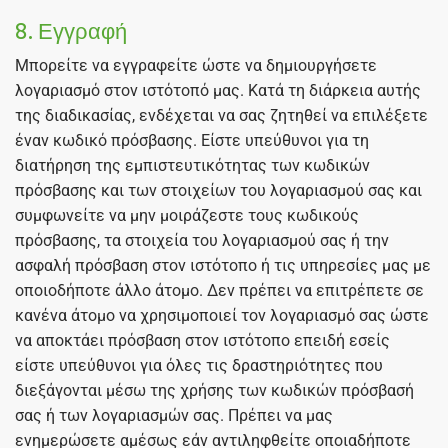
8. Εγγραφή
Μπορείτε να εγγραφείτε ώστε να δημιουργήσετε
λογαριασμό στον ιστότοπό μας. Κατά τη διάρκεια αυτής
της διαδικασίας, ενδέχεται να σας ζητηθεί να επιλέξετε
έναν κωδικό πρόσβασης. Είστε υπεύθυνοι για τη
διατήρηση της εμπιστευτικότητας των κωδικών
πρόσβασης και των στοιχείων του λογαριασμού σας και
συμφωνείτε να μην μοιράζεστε τους κωδικούς
πρόσβασης, τα στοιχεία του λογαριασμού σας ή την
ασφαλή πρόσβαση στον ιστότοπο ή τις υπηρεσίες μας με
οποιοδήποτε άλλο άτομο. Δεν πρέπει να επιτρέπετε σε
κανένα άτομο να χρησιμοποιεί τον λογαριασμό σας ώστε
να αποκτάει πρόσβαση στον ιστότοπο επειδή εσείς
είστε υπεύθυνοι για όλες τις δραστηριότητες που
διεξάγονται μέσω της χρήσης των κωδικών πρόσβασή
σας ή των λογαριασμών σας. Πρέπει να μας
ενημερώσετε αμέσως εάν αντιληφθείτε οποιαδήποτε