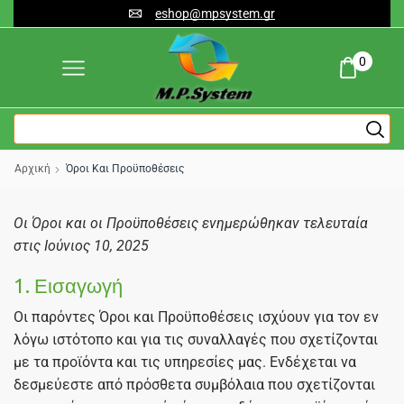
eshop@mpsystem.gr
0
Αρχική
Όροι Και Προϋποθέσεις
Οι Όροι και οι Προϋποθέσεις ενημερώθηκαν τελευταία
στις Ιούνιος 10, 2025
1. Εισαγωγή
Οι παρόντες Όροι και Προϋποθέσεις ισχύουν για τον εν
λόγω ιστότοπο και για τις συναλλαγές που σχετίζονται
με τα προϊόντα και τις υπηρεσίες μας. Ενδέχεται να
δεσμεύεστε από πρόσθετα συμβόλαια που σχετίζονται