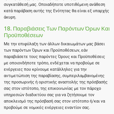
συγκατάθεσή μας. Οποιαδήποτε υποτιθέμενη ανάθεση
κατά παράβαση αυτής της Ενότητας θα είναι εξ υπαρχής
άκυρη.
18. Παραβιάσεις Των Παρόντων Όρων Και
Προϋποθέσεων
Με την επιφύλαξη των άλλων δικαιωμάτων μας βάσει
των παρόντων Όρων και Προϋποθέσεων, εάν
παραβιάσετε τους παρόντες Όρους και Προϋποθέσεις
με οποιονδήποτε τρόπο, ενδέχεται να προβούμε σε
ενέργειες που κρίνουμε κατάλληλες για την
αντιμετώπιση της παραβίασης, συμπεριλαμβανομένης
της προσωρινής ή οριστικής αναστολής της πρόσβασής
σας στον ιστότοπο, της επικοινωνίας με τον πάροχο
υπηρεσιών διαδικτύου σας για να ζητήσουμε τον
αποκλεισμό της πρόσβασή σας στον ιστότοπο ή/και να
προβούμε σε νομικές ενέργειες εναντίον σας.