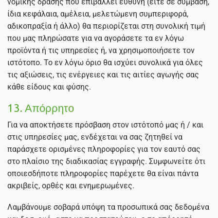
νομικής δράσης που επιβάλλει ευθύνη (είτε σε σύμβαση,
ίδια κεφάλαια, αμέλεια, μελετώμενη συμπεριφορά,
αδικοπραξία ή άλλο) θα περιορίζεται στη συνολική τιμή
που μας πληρώσατε για να αγοράσετε τα εν λόγω
προϊόντα ή τις υπηρεσίες ή, να χρησιμοποιήσετε τον
ιστότοπο. Το εν λόγω όριο θα ισχύει συνολικά για όλες
τις αξιώσεις, τις ενέργειες και τις αιτίες αγωγής σας
κάθε είδους και φύσης.
13. Απόρρητο
Για να αποκτήσετε πρόσβαση στον ιστότοπό μας ή / και
στις υπηρεσίες μας, ενδέχεται να σας ζητηθεί να
παράσχετε ορισμένες πληροφορίες για τον εαυτό σας
στο πλαίσιο της διαδικασίας εγγραφής. Συμφωνείτε ότι
οποιεσδήποτε πληροφορίες παρέχετε θα είναι πάντα
ακριβείς, ορθές και ενημερωμένες.
Λαμβάνουμε σοβαρά υπόψη τα προσωπικά σας δεδομένα