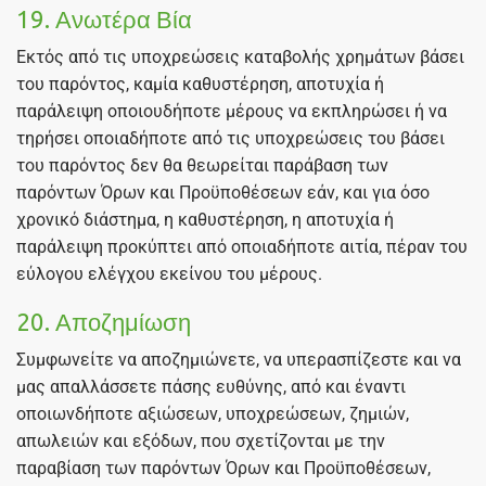
19. Ανωτέρα Βία
Εκτός από τις υποχρεώσεις καταβολής χρημάτων βάσει
του παρόντος, καμία καθυστέρηση, αποτυχία ή
παράλειψη οποιουδήποτε μέρους να εκπληρώσει ή να
τηρήσει οποιαδήποτε από τις υποχρεώσεις του βάσει
του παρόντος δεν θα θεωρείται παράβαση των
παρόντων Όρων και Προϋποθέσεων εάν, και για όσο
χρονικό διάστημα, η καθυστέρηση, η αποτυχία ή
παράλειψη προκύπτει από οποιαδήποτε αιτία, πέραν του
εύλογου ελέγχου εκείνου του μέρους.
20. Αποζημίωση
Συμφωνείτε να αποζημιώνετε, να υπερασπίζεστε και να
μας απαλλάσσετε πάσης ευθύνης, από και έναντι
οποιωνδήποτε αξιώσεων, υποχρεώσεων, ζημιών,
απωλειών και εξόδων, που σχετίζονται με την
παραβίαση των παρόντων Όρων και Προϋποθέσεων,