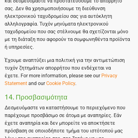
και δεσμευόμαστε να προστατεύσουμε το απόρρητό
σας. Δεν θα χρησιμοποιήσουμε τη διεύθυνση
ηλεκτρονικού ταχυδρομείου σας για αυτόκλητη
αλληλογραφία. Τυχόν μηνύματα ηλεκτρονικού
ταχυδρομείου που σας στέλνουμε θα σχετίζονται μόνο
με τη διάταξη που αφορούν τα συμφωνηθέντα προϊόντα
ή υπηρεσίες.
Έχουμε αναπτύξει μια πολιτική για την αντιμετώπιση
τυχόν ζητημάτων απορρήτου που ενδέχεται να
έχετε. For more information, please see our
Privacy
Statement
and our
Cookie Policy
.
14. Προσβασιμότητα
Δεσμευόμαστε να καταστήσουμε το περιεχόμενο που
παρέχουμε προσβάσιμο σε άτομα με αναπηρίες. Εάν
έχετε αναπηρία και δεν μπορείτε να αποκτήσετε
πρόσβαση σε οποιοδήποτε τμήμα του ιστότοπού μας