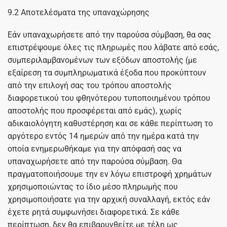
9.2 Αποτελέσματα της υπαναχώρησης
Εάν υπαναχωρήσετε από την παρούσα σύμβαση, θα σας
επιστρέψουμε όλες τις πληρωμές που λάβατε από εσάς,
συμπεριλαμβανομένων των εξόδων αποστολής (με
εξαίρεση τα συμπληρωματικά έξοδα που προκύπτουν
από την επιλογή σας του τρόπου αποστολής
διαφορετικού του φθηνότερου τυποποιημένου τρόπου
αποστολής που προσφέρεται από εμάς), χωρίς
αδικαιολόγητη καθυστέρηση και σε κάθε περίπτωση το
αργότερο εντός 14 ημερών από την ημέρα κατά την
οποία ενημερωθήκαμε για την απόφασή σας να
υπαναχωρήσετε από την παρούσα σύμβαση. Θα
πραγματοποιήσουμε την εν λόγω επιστροφή χρημάτων
χρησιμοποιώντας το ίδιο μέσο πληρωμής που
χρησιμοποιήσατε για την αρχική συναλλαγή, εκτός εάν
έχετε ρητά συμφωνήσει διαφορετικά. Σε κάθε
περίπτωση, δεν θα επιβαρυνθείτε με τέλη ως