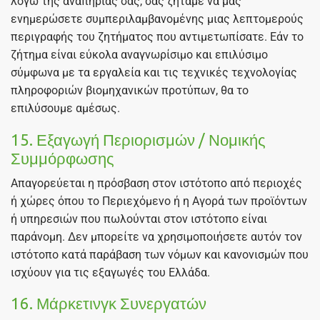
λόγω της αναπηρίας σας, σας ζητάμε να μας
ενημερώσετε συμπεριλαμβανομένης μιας λεπτομερούς
περιγραφής του ζητήματος που αντιμετωπίσατε. Εάν το
ζήτημα είναι εύκολα αναγνωρίσιμο και επιλύσιμο
σύμφωνα με τα εργαλεία και τις τεχνικές τεχνολογίας
πληροφοριών βιομηχανικών προτύπων, θα το
επιλύσουμε αμέσως.
15. Εξαγωγή Περιορισμών / Νομικής
Συμμόρφωσης
Απαγορεύεται η πρόσβαση στον ιστότοπο από περιοχές
ή χώρες όπου το Περιεχόμενο ή η Αγορά των προϊόντων
ή υπηρεσιών που πωλούνται στον ιστότοπο είναι
παράνομη. Δεν μπορείτε να χρησιμοποιήσετε αυτόν τον
ιστότοπο κατά παράβαση των νόμων και κανονισμών που
ισχύουν για τις εξαγωγές του Ελλάδα.
16. Μάρκετινγκ Συνεργατών