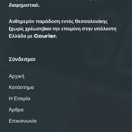
διαφημιστικά.
Αυθημερόν παράδοση εντός Θεσσαλονίκης
(χωρίς χρέωση)και την επομένη στην υπόλοιπη
Ελλάδα με Courier.
Σύνδεσμοι
Αρχική
Κατάστημα
Η Εταιρία
Άρθρα
Επικοινωνία