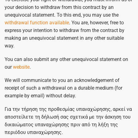
your decision to withdraw from this contract by an
unequivocal statement. To this end, you may use the
withdrawal function available
. You are, however, free to
express your intention to withdraw from the contract by
making an unequivocal statement in any other suitable
way.
You can also submit any other unequivocal statement on
our
website
.
We will communicate to you an acknowledgement of
receipt of such a withdrawal on a durable medium (for
example by email) without delay.
Για την τήρηση της προθεσμίας υπαναχώρησης, αρκεί να
αποστείλετε τη δήλωσή σας σχετικά με την άσκηση του
δικαιώματος υπαναχώρησης πριν από τη λήξη της
περιόδου υπαναχώρησης.