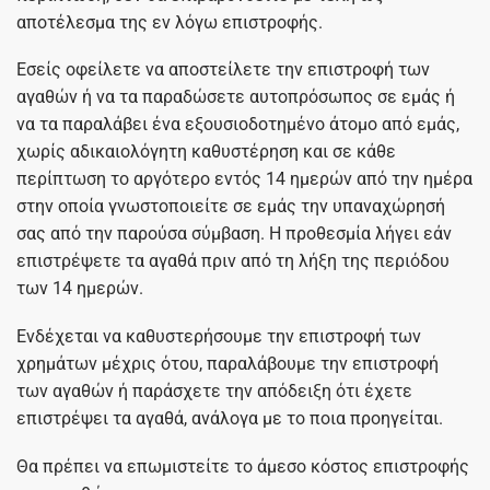
αποτέλεσμα της εν λόγω επιστροφής.
Εσείς οφείλετε να αποστείλετε την επιστροφή των
αγαθών ή να τα παραδώσετε αυτοπρόσωπος σε εμάς ή
να τα παραλάβει ένα εξουσιοδοτημένο άτομο από εμάς,
χωρίς αδικαιολόγητη καθυστέρηση και σε κάθε
περίπτωση το αργότερο εντός 14 ημερών από την ημέρα
στην οποία γνωστοποιείτε σε εμάς την υπαναχώρησή
σας από την παρούσα σύμβαση. Η προθεσμία λήγει εάν
επιστρέψετε τα αγαθά πριν από τη λήξη της περιόδου
των 14 ημερών.
Ενδέχεται να καθυστερήσουμε την επιστροφή των
χρημάτων μέχρις ότου, παραλάβουμε την επιστροφή
των αγαθών ή παράσχετε την απόδειξη ότι έχετε
επιστρέψει τα αγαθά, ανάλογα με το ποια προηγείται.
Θα πρέπει να επωμιστείτε το άμεσο κόστος επιστροφής