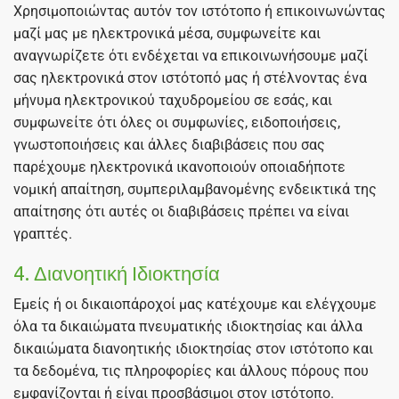
Χρησιμοποιώντας αυτόν τον ιστότοπο ή επικοινωνώντας
μαζί μας με ηλεκτρονικά μέσα, συμφωνείτε και
αναγνωρίζετε ότι ενδέχεται να επικοινωνήσουμε μαζί
σας ηλεκτρονικά στον ιστότοπό μας ή στέλνοντας ένα
μήνυμα ηλεκτρονικού ταχυδρομείου σε εσάς, και
συμφωνείτε ότι όλες οι συμφωνίες, ειδοποιήσεις,
γνωστοποιήσεις και άλλες διαβιβάσεις που σας
παρέχουμε ηλεκτρονικά ικανοποιούν οποιαδήποτε
νομική απαίτηση, συμπεριλαμβανομένης ενδεικτικά της
απαίτησης ότι αυτές οι διαβιβάσεις πρέπει να είναι
γραπτές.
4. Διανοητική Ιδιοκτησία
Εμείς ή οι δικαιοπάροχοί μας κατέχουμε και ελέγχουμε
όλα τα δικαιώματα πνευματικής ιδιοκτησίας και άλλα
δικαιώματα διανοητικής ιδιοκτησίας στον ιστότοπο και
τα δεδομένα, τις πληροφορίες και άλλους πόρους που
εμφανίζονται ή είναι προσβάσιμοι στον ιστότοπο.