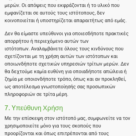
μερών. Οι απόψεις που εκφράζονται ή το υλικό που
εμφανίζεται σε αυτούς τους ιστότοπους, δεν
κοινοποιείται ή υποστηρίζεται απαραιτήτως από εμάς.
Δεν θα είμαστε υπεύθυνοι για οποιεσδήποτε πρακτικές
απορρήτου ή περιεχόμενο αυτών των
ιστότοπων. Αναλαμβάνετε όλους τους κινδύνους που
σχετίζονται με τη χρήση αυτών των ιστότοπων και
οποιωνδήποτε σχετικών υπηρεσιών τρίτων μερών. Δεν
θα δεχτούμε καμία ευθύνη για οποιαδήποτε απώλεια ή
ζημία με οποιονδήποτε τρόπο, όπως και αν προκληθεί,
ως αποτέλεσμα γνωστοποίησής σας προσωπικών
πληροφοριών σε τρίτα μέρη.
7. Yπεύθυνη Χρήση
Με την επίσκεψη στον ιστότοπό μας, συμφωνείτε να τον
χρησιμοποιείτε μόνο για τους σκοπούς που
προορίζονται και όπως επιτρέπονται από τους