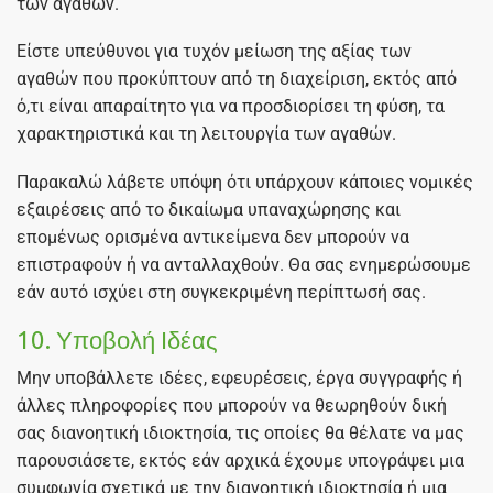
των αγαθών.
Είστε υπεύθυνοι για τυχόν μείωση της αξίας των
αγαθών που προκύπτουν από τη διαχείριση, εκτός από
ό,τι είναι απαραίτητο για να προσδιορίσει τη φύση, τα
χαρακτηριστικά και τη λειτουργία των αγαθών.
Παρακαλώ λάβετε υπόψη ότι υπάρχουν κάποιες νομικές
εξαιρέσεις από το δικαίωμα υπαναχώρησης και
επομένως ορισμένα αντικείμενα δεν μπορούν να
επιστραφούν ή να ανταλλαχθούν. Θα σας ενημερώσουμε
εάν αυτό ισχύει στη συγκεκριμένη περίπτωσή σας.
10. Υποβολή Ιδέας
Μην υποβάλλετε ιδέες, εφευρέσεις, έργα συγγραφής ή
άλλες πληροφορίες που μπορούν να θεωρηθούν δική
σας διανοητική ιδιοκτησία, τις οποίες θα θέλατε να μας
παρουσιάσετε, εκτός εάν αρχικά έχουμε υπογράψει μια
συμφωνία σχετικά με την διανοητική ιδιοκτησία ή μια