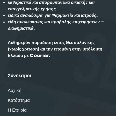
καθαριστικά και απορρυπαντικά οικιακής και
επαγγελματικής χρήσης
ειδικά αναλώσιμα για Φαρμακεία και Ιατρούς.
είδη συσκευασίας και προβολής επιχειρήσεων –
διαφημιστικά.
Αυθημερόν παράδοση εντός Θεσσαλονίκης
(χωρίς χρέωση)και την επομένη στην υπόλοιπη
Ελλάδα με Courier.
Σύνδεσμοι
Αρχική
Κατάστημα
Η Εταιρία