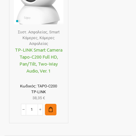
Συστ. Ασφαλείας
,
Smart
Κάμερες
,
Κάμερες
Ασφαλείας
TP-LINK Smart Camera
Tapo-C200 Full HD,
Pan/Tilt, Two-Way
Audio, Ver. 1
Κωδικός:
TAPO-C200
TP-LINK
38,35
€