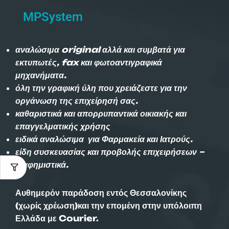
MPSystem
αναλώσιμα original αλλά και συμβατά για
εκτυπωτές, fax και φωτοαντιγραφικά
μηχανήματα.
όλη την γραφική ύλη που χρειάζεστε για την
οργάνωση της επιχείρησή σας.
καθαριστικά και απορρυπαντικά οικιακής και
επαγγελματικής χρήσης
ειδικά αναλώσιμα για Φαρμακεία και Ιατρούς.
είδη συσκευασίας και προβολής επιχειρήσεων –
διαφημιστικά.
Αυθημερόν παράδοση εντός Θεσσαλονίκης
(χωρίς χρέωση)και την επομένη στην υπόλοιπη
Ελλάδα με Courier.