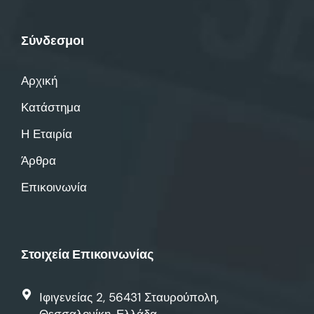
Σύνδεσμοι
Αρχική
Κατάστημα
Η Εταιρία
Άρθρα
Επικοινωνία
Στοιχεία Επικοινωνίας
Ιφιγενείας 2, 56431 Σταυρούπολη,
Θεσσαλονίκη, Ελλάδα