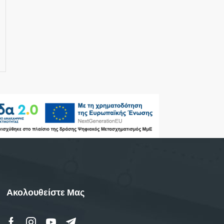
Ακολουθείστε Μας