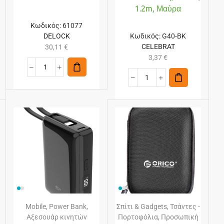
1.2m, Μαύρα
Κωδικός:
61077
DELOCK
Κωδικός:
G40-BK
CELEBRAT
30,11
€
3,37
€
Mobile
,
Power Bank
,
Σπίτι & Gadgets
,
Τσάντες -
Αξεσουάρ κινητών
Πορτοφόλια
,
Προσωπική