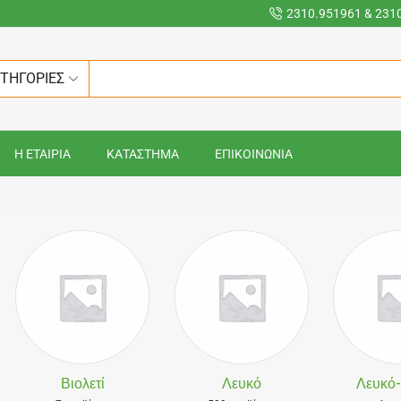
2310.951961 & 231
ΑΤΗΓΟΡΙΕΣ
Η ΕΤΑΙΡΙΑ
ΚΑΤΑΣΤΗΜΑ
ΕΠΙΚΟΙΝΩΝΙΑ
Βιολετί
Λευκό
Λευκό