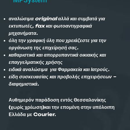
αναλώσιμα original αλλά και συμβατά για
εκτυπωτές, fax και φωτοαντιγραφικά
μηχανήματα.
όλη την γραφική ύλη που χρειάζεστε για την
οργάνωση της επιχείρησή σας.
καθαριστικά και απορρυπαντικά οικιακής και
επαγγελματικής χρήσης
ειδικά αναλώσιμα για Φαρμακεία και Ιατρούς.
είδη συσκευασίας και προβολής επιχειρήσεων –
διαφημιστικά.
Αυθημερόν παράδοση εντός Θεσσαλονίκης
(χωρίς χρέωση)και την επομένη στην υπόλοιπη
Ελλάδα με Courier.