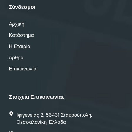
Σύνδεσμοι
Αρχική
Κατάστημα
Η Εταιρία
Άρθρα
Επικοινωνία
Στοιχεία Επικοινωνίας
Ιφιγενείας 2, 56431 Σταυρούπολη,
Θεσσαλονίκη, Ελλάδα