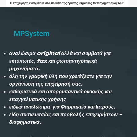
MPSystem
αναλώσιμα original αλλά και συμβατά για
εκτυπωτές, fax και φωτοαντιγραφικά
μηχανήματα.
όλη την γραφική ύλη που χρειάζεστε για την
οργάνωση της επιχείρησή σας.
καθαριστικά και απορρυπαντικά οικιακής και
επαγγελματικής χρήσης
ειδικά αναλώσιμα για Φαρμακεία και Ιατρούς.
είδη συσκευασίας και προβολής επιχειρήσεων –
διαφημιστικά.