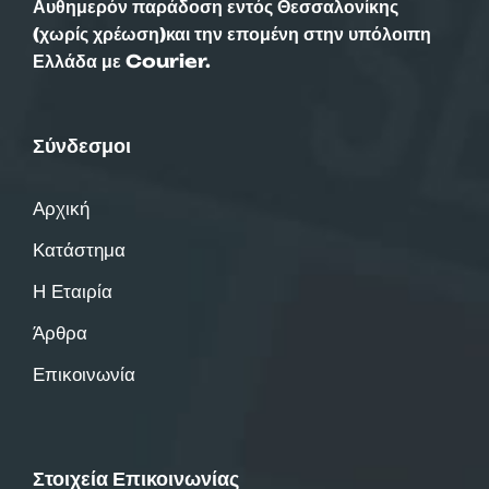
Αυθημερόν παράδοση εντός Θεσσαλονίκης
(χωρίς χρέωση)και την επομένη στην υπόλοιπη
Ελλάδα με Courier.
Σύνδεσμοι
Αρχική
Κατάστημα
Η Εταιρία
Άρθρα
Επικοινωνία
Στοιχεία Επικοινωνίας