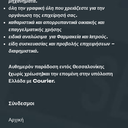
μηχανήματα.
όλη την γραφική ύλη που χρειάζεστε για την
οργάνωση της επιχείρησή σας.
καθαριστικά και απορρυπαντικά οικιακής και
επαγγελματικής χρήσης
ειδικά αναλώσιμα για Φαρμακεία και Ιατρούς.
είδη συσκευασίας και προβολής επιχειρήσεων –
διαφημιστικά.
Αυθημερόν παράδοση εντός Θεσσαλονίκης
(χωρίς χρέωση)και την επομένη στην υπόλοιπη
Ελλάδα με Courier.
Σύνδεσμοι
Αρχική