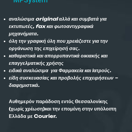
αναλώσιμα original αλλά και συμβατά για
εκτυπωτές, fax και φωτοαντιγραφικά
μηχανήματα.
όλη την γραφική ύλη που χρειάζεστε για την
οργάνωση της επιχείρησή σας.
καθαριστικά και απορρυπαντικά οικιακής και
επαγγελματικής χρήσης
ειδικά αναλώσιμα για Φαρμακεία και Ιατρούς.
είδη συσκευασίας και προβολής επιχειρήσεων –
διαφημιστικά.
Αυθημερόν παράδοση εντός Θεσσαλονίκης
(χωρίς χρέωση)και την επομένη στην υπόλοιπη
Ελλάδα με Courier.