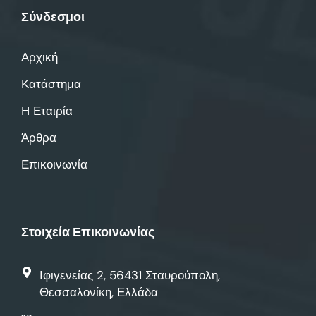
Σύνδεσμοι
Αρχική
Κατάστημα
Η Εταιρία
Άρθρα
Επικοινωνία
Στοιχεία Επικοινωνίας
Ιφιγενείας 2, 56431 Σταυρούπολη,
Θεσσαλονίκη, Ελλάδα