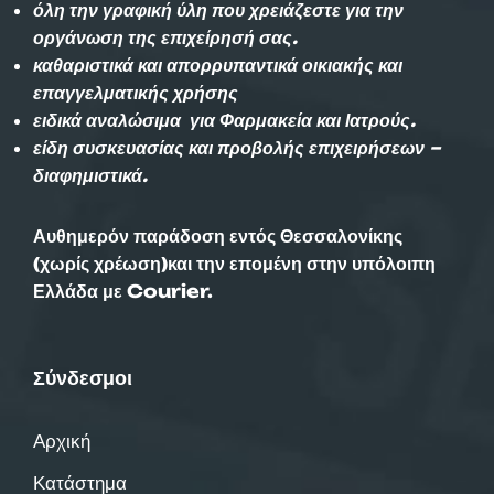
όλη την γραφική ύλη που χρειάζεστε για την
οργάνωση της επιχείρησή σας.
καθαριστικά και απορρυπαντικά οικιακής και
επαγγελματικής χρήσης
ειδικά αναλώσιμα για Φαρμακεία και Ιατρούς.
είδη συσκευασίας και προβολής επιχειρήσεων –
διαφημιστικά.
Αυθημερόν παράδοση εντός Θεσσαλονίκης
(χωρίς χρέωση)και την επομένη στην υπόλοιπη
Ελλάδα με Courier.
Σύνδεσμοι
Αρχική
Κατάστημα