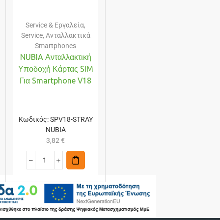
Service & Εργαλεία
,
Service
,
Ανταλλακτικά
Smartphones
NUBIA Ανταλλακτική
Υποδοχή Κάρτας SIM
Για Smartphone V18
Κωδικός:
SPV18-STRAY
NUBIA
3,82
€