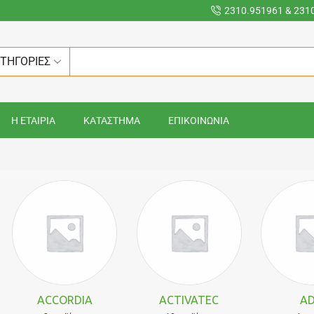
2310.951961 & 231
ΑΤΗΓΟΡΙΕΣ
Η ΕΤΑΙΡΙΑ
ΚΑΤΑΣΤΗΜΑ
ΕΠΙΚΟΙΝΩΝΙΑ
ACCORDIA
ACTIVATEC
AD