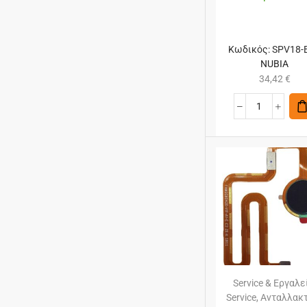
Κωδικός:
SPV18-
NUBIA
34,42
€
Service & Εργαλε
Service
,
Ανταλλακ