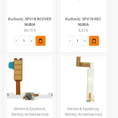
Κωδικός:
SPV18-BCOVER
Κωδικός:
SPV18-REC
NUBIA
NUBIA
36,75
€
4,47
€
Service & Εργαλεία
,
Service & Εργαλεία
,
Service
,
Ανταλλακτικά
Service
,
Ανταλλακτικά