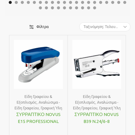
Φίλτρα
Είδη Γραφείου &
Είδη Γραφείου &
Εξοπλισμός
,
Αναλώσιμα -
Εξοπλισμός
,
Αναλώσιμα -
Είδη Γραφείου
,
Γραφική Ύλη
Είδη Γραφείου
,
Γραφική Ύλη
ΣΥΡΡΑΠΤΙΚΟ NOVUS
ΣΥΡΡΑΠΤΙΚΟ NOVUS
E15 PROFESSIONAL
B39 N.24/6-8