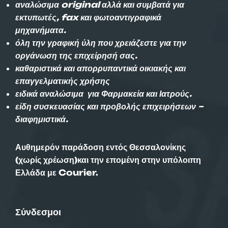
αναλώσιμα original αλλά και συμβατά για
εκτυπωτές, fax και φωτοαντιγραφικά
μηχανήματα.
όλη την γραφική ύλη που χρειάζεστε για την
οργάνωση της επιχείρησή σας.
καθαριστικά και απορρυπαντικά οικιακής και
επαγγελματικής χρήσης
ειδικά αναλώσιμα για Φαρμακεία και Ιατρούς.
είδη συσκευασίας και προβολής επιχειρήσεων –
διαφημιστικά.
Αυθημερόν παράδοση εντός Θεσσαλονίκης
(χωρίς χρέωση)και την επομένη στην υπόλοιπη
Ελλάδα με Courier.
Σύνδεσμοι