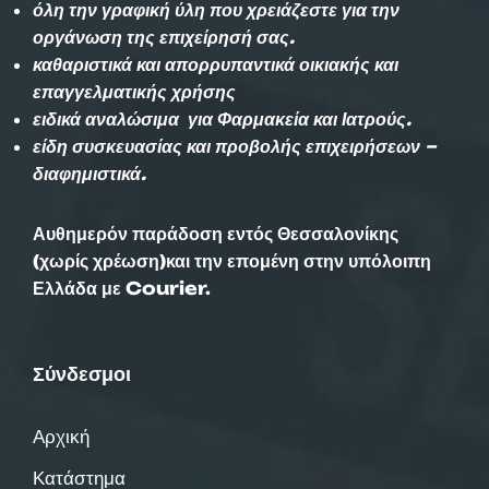
όλη την γραφική ύλη που χρειάζεστε για την
οργάνωση της επιχείρησή σας.
καθαριστικά και απορρυπαντικά οικιακής και
επαγγελματικής χρήσης
ειδικά αναλώσιμα για Φαρμακεία και Ιατρούς.
είδη συσκευασίας και προβολής επιχειρήσεων –
διαφημιστικά.
Αυθημερόν παράδοση εντός Θεσσαλονίκης
(χωρίς χρέωση)και την επομένη στην υπόλοιπη
Ελλάδα με Courier.
Σύνδεσμοι
Αρχική
Κατάστημα