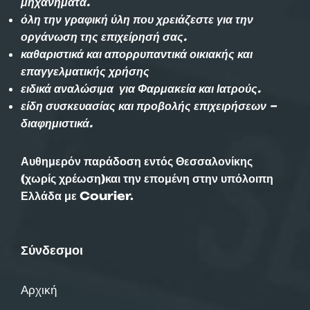
μηχανήματα.
όλη την γραφική ύλη που χρειάζεστε για την
οργάνωση της επιχείρησή σας.
καθαριστικά και απορρυπαντικά οικιακής και
επαγγελματικής χρήσης
ειδικά αναλώσιμα για Φαρμακεία και Ιατρούς.
είδη συσκευασίας και προβολής επιχειρήσεων –
διαφημιστικά.
Αυθημερόν παράδοση εντός Θεσσαλονίκης
(χωρίς χρέωση)και την επομένη στην υπόλοιπη
Ελλάδα με Courier.
Σύνδεσμοι
Αρχική