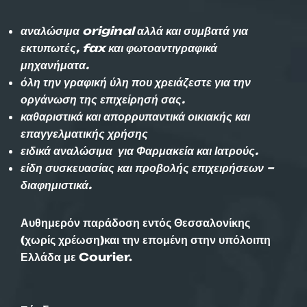
αναλώσιμα original αλλά και συμβατά για
εκτυπωτές, fax και φωτοαντιγραφικά
μηχανήματα.
όλη την γραφική ύλη που χρειάζεστε για την
οργάνωση της επιχείρησή σας.
καθαριστικά και απορρυπαντικά οικιακής και
επαγγελματικής χρήσης
ειδικά αναλώσιμα για Φαρμακεία και Ιατρούς.
είδη συσκευασίας και προβολής επιχειρήσεων –
διαφημιστικά.
Αυθημερόν παράδοση εντός Θεσσαλονίκης
(χωρίς χρέωση)και την επομένη στην υπόλοιπη
Ελλάδα με Courier.