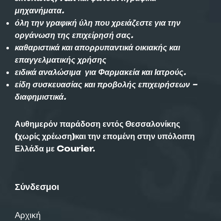
μηχανήματα.
όλη την γραφική ύλη που χρειάζεστε για την
οργάνωση της επιχείρησή σας.
καθαριστικά και απορρυπαντικά οικιακής και
επαγγελματικής χρήσης
ειδικά αναλώσιμα για Φαρμακεία και Ιατρούς.
είδη συσκευασίας και προβολής επιχειρήσεων –
διαφημιστικά.
Αυθημερόν παράδοση εντός Θεσσαλονίκης
(χωρίς χρέωση)και την επομένη στην υπόλοιπη
Ελλάδα με Courier.
Σύνδεσμοι
Αρχική