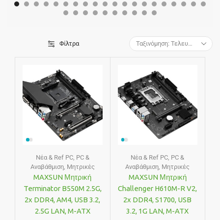
Φίλτρα
Νέα & Ref PC
,
PC &
Νέα & Ref PC
,
PC &
Αναβάθμιση
,
Μητρικές
Αναβάθμιση
,
Μητρικές
MAXSUN Μητρική
MAXSUN Μητρική
Terminator B550M 2.5G,
Challenger H610M-R V2,
2x DDR4, AM4, USB 3.2,
2x DDR4, S1700, USB
2.5G LAN, M-ATX
3.2, 1G LAN, M-ATX