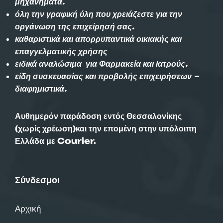
μηχανήματα.
όλη την γραφική ύλη που χρειάζεστε για την
οργάνωση της επιχείρησή σας.
καθαριστικά και απορρυπαντικά οικιακής και
επαγγελματικής χρήσης
ειδικά αναλώσιμα για Φαρμακεία και Ιατρούς.
είδη συσκευασίας και προβολής επιχειρήσεων –
διαφημιστικά.
Αυθημερόν παράδοση εντός Θεσσαλονίκης
(χωρίς χρέωση)και την επομένη στην υπόλοιπη
Ελλάδα με Courier.
Σύνδεσμοι
Αρχική