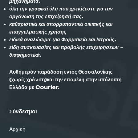
μηχανήματα.
όλη την γραφική ύλη που χρειάζεστε για την
οργάνωση της επιχείρησή σας.
καθαριστικά και απορρυπαντικά οικιακής και
επαγγελματικής χρήσης
ειδικά αναλώσιμα για Φαρμακεία και Ιατρούς.
είδη συσκευασίας και προβολής επιχειρήσεων –
διαφημιστικά.
Αυθημερόν παράδοση εντός Θεσσαλονίκης
(χωρίς χρέωση)και την επομένη στην υπόλοιπη
Ελλάδα με Courier.
Σύνδεσμοι
Αρχική