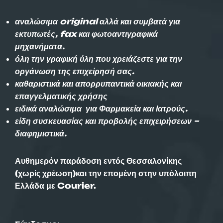
αναλώσιμα original αλλά και συμβατά για
εκτυπωτές, fax και φωτοαντιγραφικά
μηχανήματα.
όλη την γραφική ύλη που χρειάζεστε για την
οργάνωση της επιχείρησή σας.
καθαριστικά και απορρυπαντικά οικιακής και
επαγγελματικής χρήσης
ειδικά αναλώσιμα για Φαρμακεία και Ιατρούς.
είδη συσκευασίας και προβολής επιχειρήσεων –
διαφημιστικά.
Αυθημερόν παράδοση εντός Θεσσαλονίκης
(χωρίς χρέωση)και την επομένη στην υπόλοιπη
Ελλάδα με Courier.