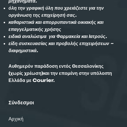
μηχανήματα.
όλη την γραφική ύλη που χρειάζεστε για την
οργάνωση της επιχείρησή σας.
καθαριστικά και απορρυπαντικά οικιακής και
επαγγελματικής χρήσης
ειδικά αναλώσιμα για Φαρμακεία και Ιατρούς.
είδη συσκευασίας και προβολής επιχειρήσεων –
διαφημιστικά.
Αυθημερόν παράδοση εντός Θεσσαλονίκης
(χωρίς χρέωση)και την επομένη στην υπόλοιπη
Ελλάδα με Courier.
Σύνδεσμοι
Αρχική