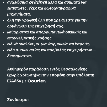
αναλώσιμα original αλλά και συμβατά για
εκτυπωτές, fax και φωτοαντιγραφικά
μηχανήματα.
όλη την γραφική ύλη που χρειάζεστε για την
οργάνωση της επιχείρησή σας.
καθαριστικά και απορρυπαντικά οικιακής και
επαγγελματικής χρήσης
ειδικά αναλώσιμα για Φαρμακεία και Ιατρούς.
είδη συσκευασίας και προβολής επιχειρήσεων –
διαφημιστικά.
Αυθημερόν παράδοση εντός Θεσσαλονίκης
(χωρίς χρέωση)και την επομένη στην υπόλοιπη
Ελλάδα με Courier.
Σύνδεσμοι