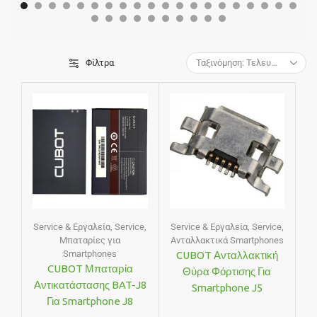
Φίλτρα
Service & Εργαλεία
,
Service
,
Service & Εργαλεία
,
Service
,
Μπαταρίες για
Ανταλλακτικά Smartphones
Smartphones
CUBOT Ανταλλακτική
CUBOT Μπαταρία
Θύρα Φόρτισης Για
Αντικατάστασης BAT-J8
Smartphone J5
Για Smartphone J8