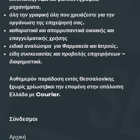
μηχανήματα.
όλη την γραφική ύλη που χρειάζεστε για την
οργάνωση της επιχείρησή σας.
καθαριστικά και απορρυπαντικά οικιακής και
επαγγελματικής χρήσης
ειδικά αναλώσιμα για Φαρμακεία και Ιατρούς.
είδη συσκευασίας και προβολής επιχειρήσεων –
διαφημιστικά.
Αυθημερόν παράδοση εντός Θεσσαλονίκης
(χωρίς χρέωση)και την επομένη στην υπόλοιπη
Ελλάδα με Courier.
Σύνδεσμοι
Αρχική