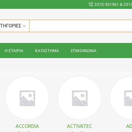
2310.951961 & 231
ΑΤΗΓΟΡΙΕΣ
Η ΕΤΑΙΡΙΑ
ΚΑΤΑΣΤΗΜΑ
ΕΠΙΚΟΙΝΩΝΙΑ
ACCORDIA
ACTIVATEC
AD