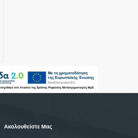
Ακολουθείστε Μας