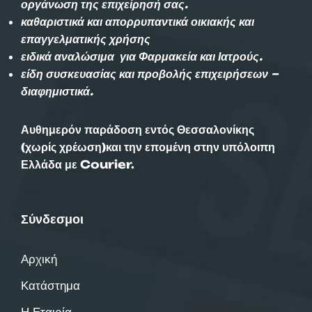
οργάνωση της επιχείρησή σας.
καθαριστικά και απορρυπαντικά οικιακής και
επαγγελματικής χρήσης
ειδικά αναλώσιμα για Φαρμακεία και Ιατρούς.
είδη συσκευασίας και προβολής επιχειρήσεων –
διαφημιστικά.
Αυθημερόν παράδοση εντός Θεσσαλονίκης
(χωρίς χρέωση)και την επομένη στην υπόλοιπη
Ελλάδα με Courier.
Σύνδεσμοι
Αρχική
Κατάστημα
Η Εταιρία