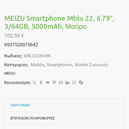
MEIZU Smartphone Mblu 22, 6.79″,
3/64GB, 5000mAh, Μαύρο
102,59
€
6937520075642
Κωδικός:
MBLU2264-BK
Κατηγορίες:
Mobile
,
Smartphones
,
Mobile Συσκευές
MEIZU
Κοινοποίηση:
ΠΕΡΙΓΡΑΦΗ
ΕΠΙΠΛΕΟΝ ΠΛΗΡΟΦΟΡΙΕΣ