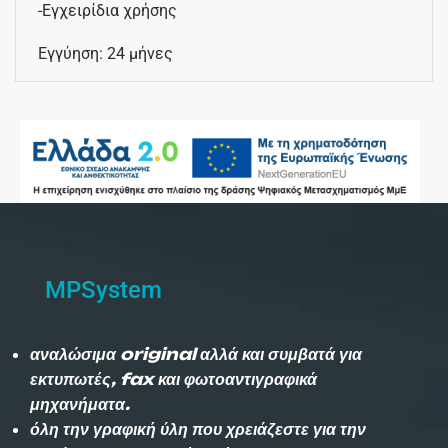
-Εγχειρίδια χρήσης
Εγγύηση: 24 μήνες
MPSystem
αναλώσιμα original αλλά και συμβατά για
εκτυπωτές, fax και φωτοαντιγραφικά
μηχανήματα.
όλη την γραφική ύλη που χρειάζεστε για την