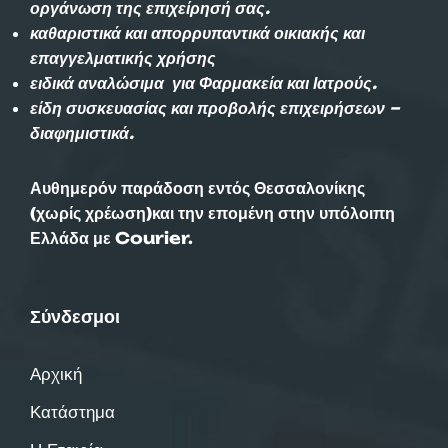
οργάνωση της επιχείρησή σας.
καθαριστικά και απορρυπαντικά οικιακής και
επαγγελματικής χρήσης
ειδικά αναλώσιμα για Φαρμακεία και Ιατρούς.
είδη συσκευασίας και προβολής επιχειρήσεων –
διαφημιστικά.
Αυθημερόν παράδοση εντός Θεσσαλονίκης
(χωρίς χρέωση)και την επομένη στην υπόλοιπη
Ελλάδα με Courier.
Σύνδεσμοι
Αρχική
Κατάστημα