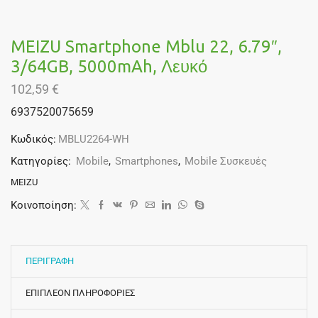
MEIZU Smartphone Mblu 22, 6.79″,
3/64GB, 5000mAh, Λευκό
102,59
€
6937520075659
Κωδικός:
MBLU2264-WH
Κατηγορίες:
Mobile
,
Smartphones
,
Mobile Συσκευές
MEIZU
Κοινοποίηση:
ΠΕΡΙΓΡΑΦΗ
ΕΠΙΠΛΕΟΝ ΠΛΗΡΟΦΟΡΙΕΣ