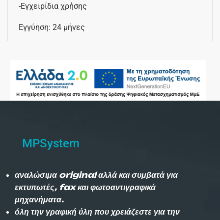
-Εγχειρίδια χρήσης
Εγγύηση: 24 μήνες
MPSystem
αναλώσιμα original αλλά και συμβατά για
εκτυπωτές, fax και φωτοαντιγραφικά
μηχανήματα.
όλη την γραφική ύλη που χρειάζεστε για την