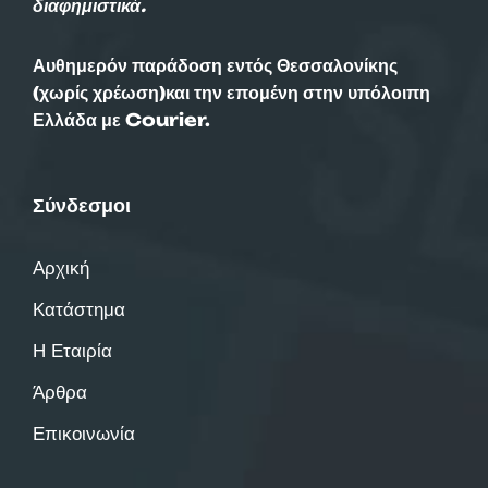
διαφημιστικά.
Αυθημερόν παράδοση εντός Θεσσαλονίκης
(χωρίς χρέωση)και την επομένη στην υπόλοιπη
Ελλάδα με Courier.
Σύνδεσμοι
Αρχική
Κατάστημα
Η Εταιρία
Άρθρα
Επικοινωνία