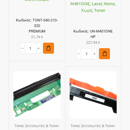
M401DNE, Laser, Mono,
Χωρίς Toner
Κωδικός:
TONT-540-210-
320
PREMIUM
Κωδικός:
UN-M401DNE
HP
21,79
€
227,94
€
Toner
,
Εκτυπωτές & Toner-
Toner
,
Εκτυπωτές & Toner-