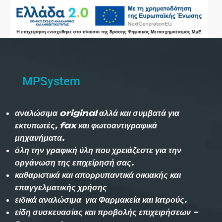
MPSystem
αναλώσιμα original αλλά και συμβατά για
εκτυπωτές, fax και φωτοαντιγραφικά
μηχανήματα.
όλη την γραφική ύλη που χρειάζεστε για την
οργάνωση της επιχείρησή σας.
καθαριστικά και απορρυπαντικά οικιακής και
επαγγελματικής χρήσης
ειδικά αναλώσιμα για Φαρμακεία και Ιατρούς.
είδη συσκευασίας και προβολής επιχειρήσεων –