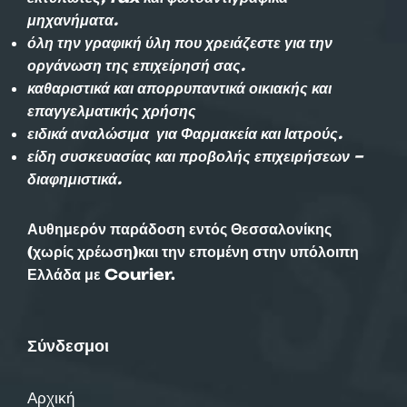
μηχανήματα.
όλη την γραφική ύλη που χρειάζεστε για την
οργάνωση της επιχείρησή σας.
καθαριστικά και απορρυπαντικά οικιακής και
επαγγελματικής χρήσης
ειδικά αναλώσιμα για Φαρμακεία και Ιατρούς.
είδη συσκευασίας και προβολής επιχειρήσεων –
διαφημιστικά.
Αυθημερόν παράδοση εντός Θεσσαλονίκης
(χωρίς χρέωση)και την επομένη στην υπόλοιπη
Ελλάδα με Courier.
Σύνδεσμοι
Αρχική