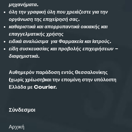
μηχανήματα.
όλη την γραφική ύλη που χρειάζεστε για την
οργάνωση της επιχείρησή σας.
καθαριστικά και απορρυπαντικά οικιακής και
επαγγελματικής χρήσης
ειδικά αναλώσιμα για Φαρμακεία και Ιατρούς.
είδη συσκευασίας και προβολής επιχειρήσεων –
διαφημιστικά.
Αυθημερόν παράδοση εντός Θεσσαλονίκης
(χωρίς χρέωση)και την επομένη στην υπόλοιπη
Ελλάδα με Courier.
Σύνδεσμοι
Αρχική