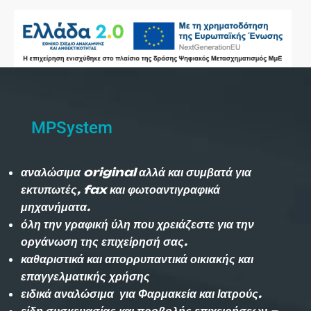
MPSystem
αναλώσιμα original αλλά και συμβατά για
εκτυπωτές, fax και φωτοαντιγραφικά
μηχανήματα.
όλη την γραφική ύλη που χρειάζεστε για την
οργάνωση της επιχείρησή σας.
καθαριστικά και απορρυπαντικά οικιακής και
επαγγελματικής χρήσης
ειδικά αναλώσιμα για Φαρμακεία και Ιατρούς.
είδη συσκευασίας και προβολής επιχειρήσεων –