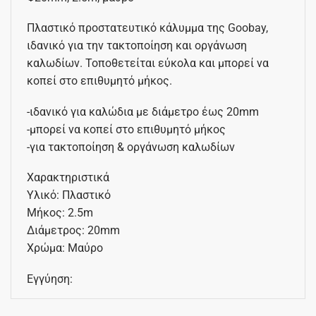
Πλαστικό προστατευτικό κάλυμμα της Goobay,
ιδανικό για την τακτοποίηση και οργάνωση
καλωδίων. Τοποθετείται εύκολα και μπορεί να
κοπεί στο επιθυμητό μήκος.
-ιδανικό για καλώδια με διάμετρο έως 20mm
-μπορεί να κοπεί στο επιθυμητό μήκος
-για τακτοποίηση & οργάνωση καλωδίων
Χαρακτηριστικά
Υλικό: Πλαστικό
Μήκος: 2.5m
Διάμετρος: 20mm
Χρώμα: Μαύρο
Εγγύηση: