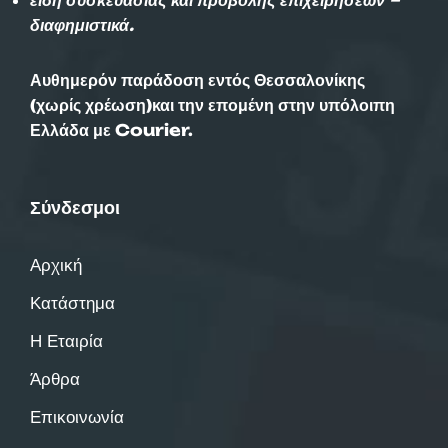
διαφημιστικά.
Αυθημερόν παράδοση εντός Θεσσαλονίκης
(χωρίς χρέωση)και την επομένη στην υπόλοιπη
Ελλάδα με Courier.
Σύνδεσμοι
Αρχική
Κατάστημα
Η Εταιρία
Άρθρα
Επικοινωνία