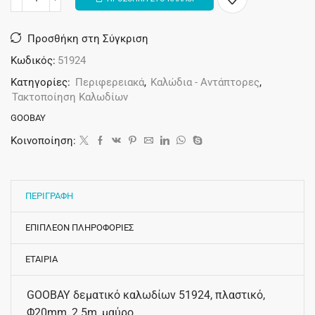
Alternative:
Προσθήκη στη Σύγκριση
Κωδικός:
51924
Κατηγορίες:
Περιφερειακά
,
Καλώδια - Αντάπτορες
,
Τακτοποίηση Καλωδίων
GOOBAY
Κοινοποίηση:
ΠΕΡΙΓΡΑΦΗ
ΕΠΙΠΛΕΟΝ ΠΛΗΡΟΦΟΡΙΕΣ
ΕΤΑΙΡΙΑ
GOOBAY δεματικό καλωδίων 51924, πλαστικό,
Φ20mm, 2.5m, μαύρο