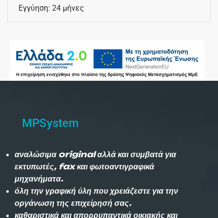
Εγγύηση: 24 μήνες
MPSystem
αναλώσιμα original αλλά και συμβατά για
εκτυπωτές, fax και φωτοαντιγραφικά
μηχανήματα.
όλη την γραφική ύλη που χρειάζεστε για την
οργάνωση της επιχείρησή σας.
καθαριστικά και απορρυπαντικά οικιακής και