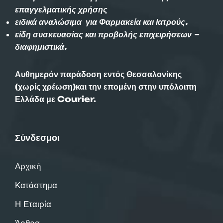
επαγγελματικής χρήσης
ειδικά αναλώσιμα για Φαρμακεία και Ιατρούς.
είδη συσκευασίας και προβολής επιχειρήσεων –
διαφημιστικά.
Αυθημερόν παράδοση εντός Θεσσαλονίκης
(χωρίς χρέωση)και την επομένη στην υπόλοιπη
Ελλάδα με Courier.
Σύνδεσμοι
Αρχική
Κατάστημα
Η Εταιρία