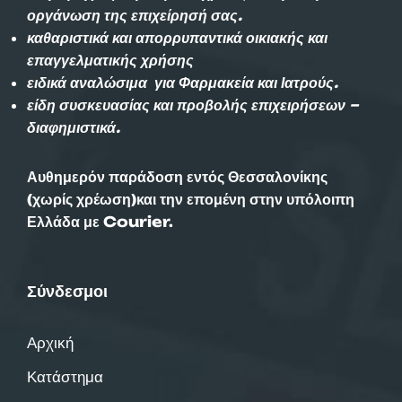
οργάνωση της επιχείρησή σας.
καθαριστικά και απορρυπαντικά οικιακής και
επαγγελματικής χρήσης
ειδικά αναλώσιμα για Φαρμακεία και Ιατρούς.
είδη συσκευασίας και προβολής επιχειρήσεων –
διαφημιστικά.
Αυθημερόν παράδοση εντός Θεσσαλονίκης
(χωρίς χρέωση)και την επομένη στην υπόλοιπη
Ελλάδα με Courier.
Σύνδεσμοι
Αρχική
Κατάστημα