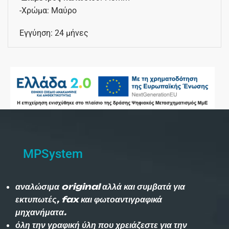
-Χρώμα: Μαύρο
Εγγύηση: 24 μήνες
MPSystem
αναλώσιμα original αλλά και συμβατά για
εκτυπωτές, fax και φωτοαντιγραφικά
μηχανήματα.
όλη την γραφική ύλη που χρειάζεστε για την