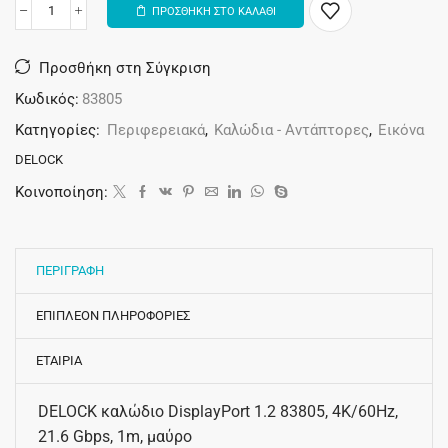
ΠΡΟΣΘΗΚΗ ΣΤΟ ΚΑΛΑΘΙ
Alternative:
Προσθήκη στη Σύγκριση
Κωδικός:
83805
Κατηγορίες:
Περιφερειακά
,
Καλώδια - Αντάπτορες
,
Εικόνα
DELOCK
Κοινοποίηση:
ΠΕΡΙΓΡΑΦΗ
ΕΠΙΠΛΕΟΝ ΠΛΗΡΟΦΟΡΙΕΣ
ΕΤΑΙΡΙΑ
DELOCK καλώδιο DisplayPort 1.2 83805, 4K/60Hz,
21.6 Gbps, 1m, μαύρο