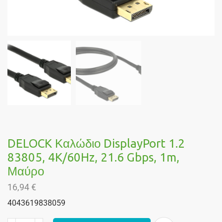
DELOCK Καλώδιο DisplayPort 1.2
83805, 4K/60Hz, 21.6 Gbps, 1m,
Μαύρο
16,94
€
4043619838059