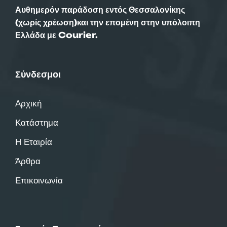
Αυθημερόν παράδοση εντός Θεσσαλονίκης
(χωρίς χρέωση)και την επομένη στην υπόλοιπη
Ελλάδα με Courier.
Σύνδεσμοι
Αρχική
Κατάστημα
Η Εταιρία
Άρθρα
Επικοινωνία