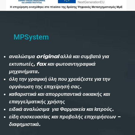
MPSystem
αναλώσιμα original αλλά και συμβατά για
εκτυπωτές, fax και φωτοαντιγραφικά
μηχανήματα.
όλη την γραφική ύλη που χρειάζεστε για την
οργάνωση της επιχείρησή σας.
καθαριστικά και απορρυπαντικά οικιακής και
επαγγελματικής χρήσης
ειδικά αναλώσιμα για Φαρμακεία και Ιατρούς.
είδη συσκευασίας και προβολής επιχειρήσεων –
διαφημιστικά.