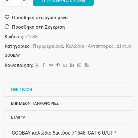
ΠΡΟΣΘΗΚΗ ΣΤΟ ΚΑΛΑΘΙ
Alternative:
Προσθήκη στα αγαπημένα
Προσθήκη στη Σύγκριση
Κωδικός:
71548
Κατηγορίες:
Περιφερειακά
,
Καλώδια - Αντάπτορες
,
Δίκτυο
GOOBAY
Κοινοποίηση:
ΠΕΡΙΓΡΑΦΗ
ΕΠΙΠΛΕΟΝ ΠΛΗΡΟΦΟΡΙΕΣ
ΕΤΑΙΡΙΑ
GOOBAY καλώδιο δικτύου 71548, CAT 6 U/UTP,