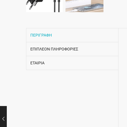
ΠΕΡΙΓΡΑΦΗ
ΕΠΙΠΛΕΟΝ ΠΛΗΡΟΦΟΡΙΕΣ
ΕΤΑΙΡΙΑ