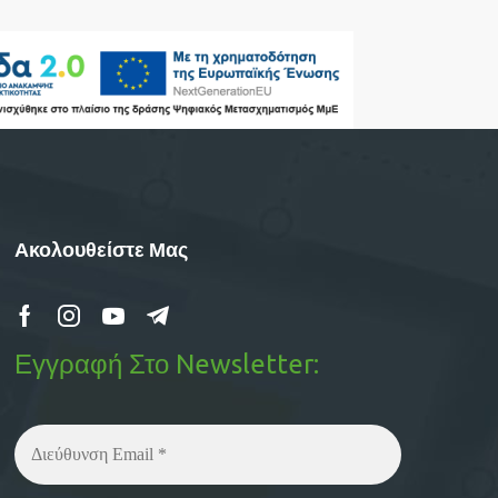
Ακολουθείστε Μας
Εγγραφή Στο Newsletter: