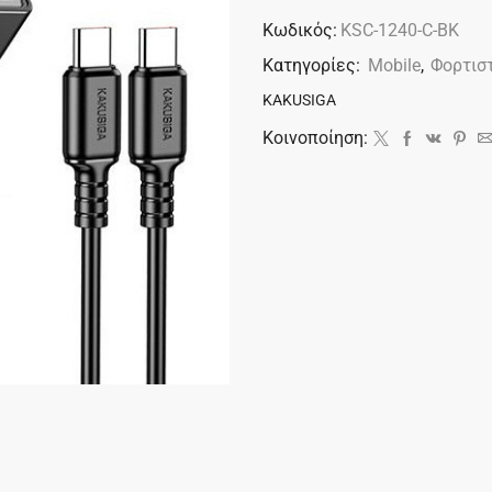
Κωδικός:
KSC-1240-C-BK
Κατηγορίες:
Mobile
,
Φορτισ
KAKUSIGA
Κοινοποίηση: