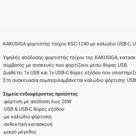
KAKUSIGA φορτιστής τοίχου KSC-1240 με καλώδιο USB-C, U
Υψηλής απόδοσης φορτιστής τοίχου της KAKUSIGA, κατασκ
συμβατός με συσκευές που φορτίζουν μέσω θύρας USB.
Διαθέτει 1x USB και 1x USB-C θύρες εξόδου που υποστηρί
Στη συσκευασία συμπεριλαμβάνεται καλώδιο φόρτισης USB-
Σημεία ενδιαφέροντος προϊόντος
-φόρτιση με απόδοση έως 20W
-USB & USB-C θύρες εξόδου
-με καλώδιο φόρτισης
-ανθεκτική κατασκευή
-μικρό μέγεθος