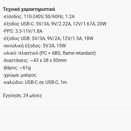
Τεχνικά χαρακτηριστικά
-είσοδος: 110-240V, 50/60Hz, 1.2A
-έξοδος USB-C: 5V/3A, 9V/2.22A, 12V/1.67A, 20W
-PPS: 3.3-11V/1.8A
-έξοδος USB: 5V/3A, 9V/2A, 12V/1.5A, 18W
-συνολική έξοδος: 5V.3A, 15W
-υλικό: πλαστικό (PC + ABS, flame retardant)
-διαστάσεις: ~43 x 28 x 85mm
-βάρος: ~61g
-χρώμα: μαύρος
-καλώδιο: USB-C σε USB-C, 1m
Εγγύηση: 24 μήνες