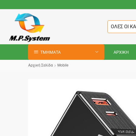
ΟΛΕΣ ΟΙ Κ
ΤΜΗΜΑΤΑ
ΑΡΧΙΚΗ
Αρχική Σελίδα
Mobile