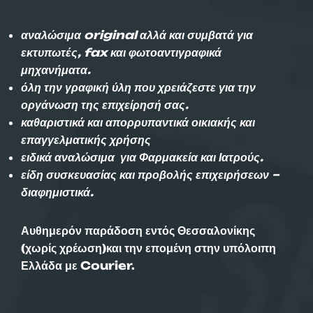
αναλώσιμα original αλλά και συμβατά για
εκτυπωτές, fax και φωτοαντιγραφικά
μηχανήματα.
όλη την γραφική ύλη που χρειάζεστε για την
οργάνωση της επιχείρησή σας.
καθαριστικά και απορρυπαντικά οικιακής και
επαγγελματικής χρήσης
ειδικά αναλώσιμα για Φαρμακεία και Ιατρούς.
είδη συσκευασίας και προβολής επιχειρήσεων –
διαφημιστικά.
Αυθημερόν παράδοση εντός Θεσσαλονίκης
(χωρίς χρέωση)και την επομένη στην υπόλοιπη
Ελλάδα με Courier.