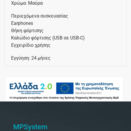
Χρώμα: Μαύρα
Περιεχόμενα συσκευασίας
Earphones
Θήκη φόρτισης
Καλώδιο φόρτισης (USB σε USB-C)
Εγχειρίδιο χρήσης
Εγγύηση: 24 μήνες
MPSystem