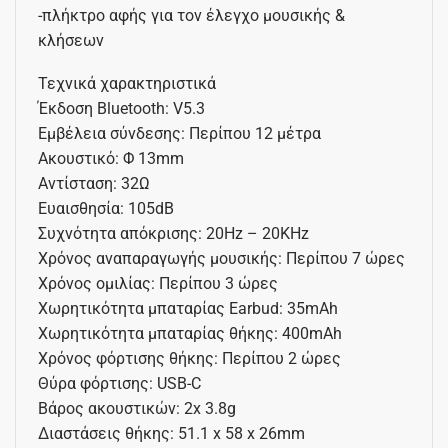
-πλήκτρο αφής για τον έλεγχο μουσικής &
κλήσεων
Τεχνικά χαρακτηριστικά
Έκδοση Bluetooth: V5.3
Εμβέλεια σύνδεσης: Περίπου 12 μέτρα
Ακουστικό: Φ 13mm
Αντίσταση: 32Ω
Ευαισθησία: 105dB
Συχνότητα απόκρισης: 20Hz – 20KHz
Χρόνος αναπαραγωγής μουσικής: Περίπου 7 ώρες
Χρόνος ομιλίας: Περίπου 3 ώρες
Χωρητικότητα μπαταρίας Earbud: 35mAh
Χωρητικότητα μπαταρίας θήκης: 400mAh
Χρόνος φόρτισης θήκης: Περίπου 2 ώρες
Θύρα φόρτισης: USB-C
Βάρος ακουστικών: 2x 3.8g
Διαστάσεις θήκης: 51.1 x 58 x 26mm