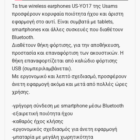
Τα true wireless earphones US-YO17 της Usams
προσφέρουν κορυφαία ποιότητα ήχου και άριστη
εφαρμογή στο αυτί. Είναι συμβατά με tablets,
smartphones και άλλες συσκευές που διαθέτουν
Bluetooth.
Διαθέτουν θήκη φόρτισης, για την αποθήκευση,
προστασία και επαναφόρτιση των ακουστικών. Η
θήκη επαναφορτίζεται από καλώδιο φόρτισης
USB (συμπεριλαμβάνεται).
Με εργονομικό και λεπτό σχεδιασμό, προσφέρουν
άνετη εφαρμογή ακόμα και μετά από πολλές ώρες
χρήσης.
-γρήγορη σύνδεση με smartphone μέσω Bluetooth
-εξαιρετική ποιότητα ήχου
-καθαρός ήχος κλήσης
-εργονομικός σχεδιασμός για άνετη εφαρμογή
-μπαταρία με μεγάλη χωρητικότητα