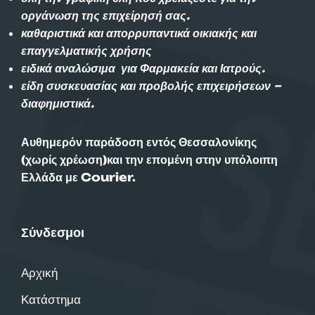
οργάνωση της επιχείρησή σας.
καθαριστικά και απορρυπαντικά οικιακής και
επαγγελματικής χρήσης
ειδικά αναλώσιμα για Φαρμακεία και Ιατρούς.
είδη συσκευασίας και προβολής επιχειρήσεων –
διαφημιστικά.
Αυθημερόν παράδοση εντός Θεσσαλονίκης
(χωρίς χρέωση)και την επομένη στην υπόλοιπη
Ελλάδα με Courier.
Σύνδεσμοι
Αρχική
Κατάστημα