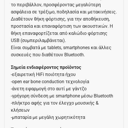
το περιβάλλον, προσφέροντας μεγαλύτερη
ασφάλεια σε τρέξιμο, ποδηλασία και μετακινήσεις.
Διαθέτουν θήκη φόρτισης, για την αποθήκευση,
προστασία και επαναφόρτιση των ακουστικών. Η
θήκη επαναφορτίζεται από καλώδιο φόρτισης
USB (συμπεριλαμβάνεται).
Είναι συμβατά με tablets, smartphones και άλλες
συσκευές που διαθέτουν Bluetooth.
Σημεία ενδιαφέροντος προϊόντος
-εξαιρετική HiFi ποιότητα ήχου
-open ear bone conduction τεχνολογία
-άνετη εφαρμογή στο αυτί με γάντζο
-γρήγορη σύνδεση με smartphone μέσω Bluetooth
-πλήκτρο αφής για τον έλεγχο μουσικής &
κλήσεων
-μπαταρία με μεγάλη χωρητικότητα