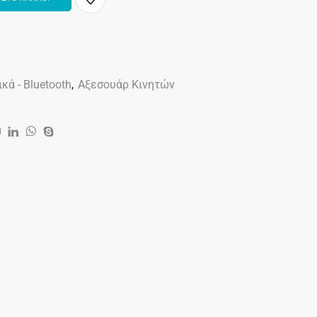
κά - Bluetooth
,
Αξεσουάρ Κινητών