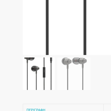
ΠΕΡΙΓΡΑΦΗ