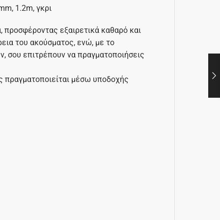
m, 1.2m, γκρι
, προσφέροντας εξαιρετικά καθαρό και
εια του ακούσματος, ενώ, με το
, σου επιτρέπουν να πραγματοποιήσεις
υς πραγματοποιείται μέσω υποδοχής