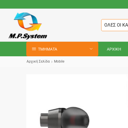
ΟΛΕΣ ΟΙ Κ
ΤΜΗΜΑΤΑ
ΑΡΧΙΚΗ
Αρχική Σελίδα
Mobile