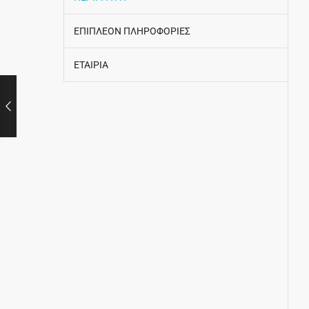
ΕΠΙΠΛΕΟΝ ΠΛΗΡΟΦΟΡΙΕΣ
ΕΤΑΙΡΙΑ