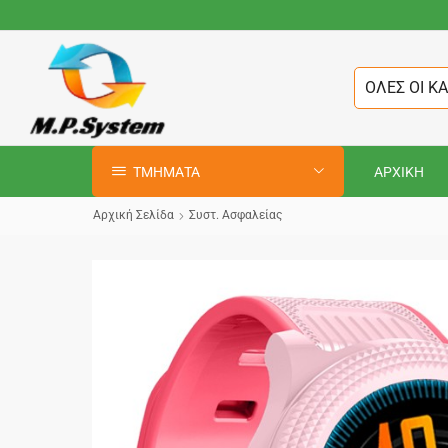
ΟΛΕΣ ΟΙ Κ
ΤΜΗΜΑΤΑ
ΑΡΧΙΚΗ
Αρχική Σελίδα
Συστ. Ασφαλείας