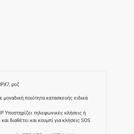
IPX7, ροζ
με μοναδική ποιότητα κατασκευής ειδικά
MP. Υποστηρίζει τηλεφωνικές κλήσεις ή
 και διαθέτει και κουμπί για κλήσεις SOS