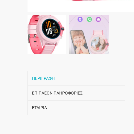
ΠΕΡΙΓΡΑΦΗ
ΕΠΙΠΛΕΟΝ ΠΛΗΡΟΦΟΡΙΕΣ
ΕΤΑΙΡΙΑ