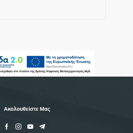
Ακολουθείστε Μας