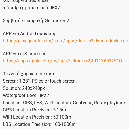
-λειτουργία Geofence
-αδιάβροχη προστασία IPX7
Συμβατή εφαρμογή: SeTracker 2
APP για Android συσκευή:
https://play.google.com/store/apps/details?id=com.tgelec.se
APP για iOS συσκευή:
https://apps.apple.com/us/app/setracker2/id1136532910
Τεχνικά χαρακτηριστικά
Screen: 1.28″ IPS color touch screen,
Solution: 240x240px
Waterproof Level: IPX7
Location: GPS, LBS, WIFI location, Geofence, Route playback
GPS Location Precision: 5-15m
WIFI Location Precision: 50-100m
LBS Location Precision: 100-1000m