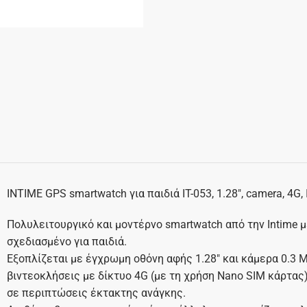
INTIME GPS smartwatch για παιδιά IT-053, 1.28″, camera, 4G, 
Πολυλειτουργικό και μοντέρνο smartwatch από την Intime 
σχεδιασμένο για παιδιά.
Εξοπλίζεται με έγχρωμη οθόνη αφής 1.28″ και κάμερα 0.3 
βιντεοκλήσεις με δίκτυο 4G (με τη χρήση Nano SIM κάρτας)
σε περιπτώσεις έκτακτης ανάγκης.