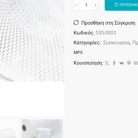
ΠΡΟΣΘΗΚΗ
Alternative:
Προσθήκη στη Σύγκριση
Κωδικός:
530-0003
Κατηγορίες:
Συσκευασια
,
Πρ
MPS
Κοινοποίηση: