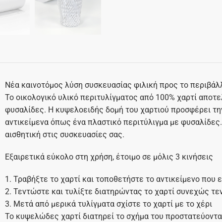
Νέα καινοτόμος λύση συσκευασίας φιλική προς το περιβάλ
Το οικολογικό υλικό περιτυλίγματος από 100% χαρτί αποτε
φυσαλίδες. Η κυψελοειδής δομή του χαρτιού προσφέρει τη
αντικείμενα όπως ένα πλαστικό περιτύλιγμα με φυσαλίδες
αισθητική στις συσκευασίες σας.
Εξαιρετικά εύκολο στη χρήση, έτοιμο σε μόλις 3 κινήσεις
1. Τραβήξτε το χαρτί και τοποθετήστε το αντικείμενο που
2. Τεντώστε και τυλίξτε διατηρώντας το χαρτί συνεχώς τε
3. Μετά από μερικά τυλίγματα σχίστε το χαρτί με το χέρι
Το κυψελώδες χαρτί διατηρεί το σχήμα του προστατεύοντας