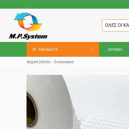
ΟΛΕΣ ΟΙ Κ
ΤΜΗΜΑΤΑ
ΑΡΧΙΚΗ
Αρχική Σελίδα
Συσκευασια