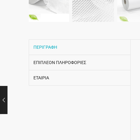
ΠΕΡΙΓΡΑΦΗ
ΕΠΙΠΛΕΟΝ ΠΛΗΡΟΦΟΡΙΕΣ
ΕΤΑΙΡΙΑ