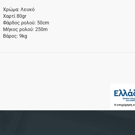
Χρώμα: Λευκό
Χαρτί 80gr
Φάρδος ρολού: 50cm
Μήκος ρολού: 250m
Βάρος: 9kg