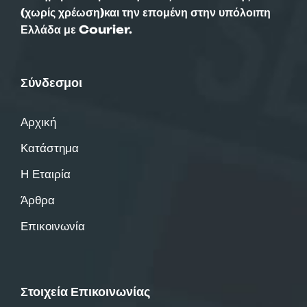
(χωρίς χρέωση)και την επομένη στην υπόλοιπη
Ελλάδα με Courier.
Σύνδεσμοι
Αρχική
Κατάστημα
Η Εταιρία
Άρθρα
Επικοινωνία
Στοιχεία Επικοινωνίας