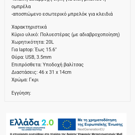
ομπρέλα
-αποσπώμενο εσωτερικό μπρελόκ για κλειδιά
Χαρακτηριστικά
Κύριο υλικό: Πολυεστέρας (με αδιαβροχοποίηση)
Χωρητικότητα: 20L
Για laptop: Έως 15.6″
Θύρα: USB, 3.5mm
Επιπρόσθετα: Υποδοχή βαλίτσας
Διαστάσεις: 46 x 31 x 14cm
Χρώμα: Γκρι
Εγγύηση: