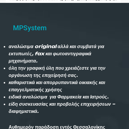
MPSystem
αναλώσιμα original αλλά και συμβατά για
εκτυπωτές, fax και φωτοαντιγραφικά
μηχανήματα.
όλη την γραφική ύλη που χρειάζεστε για την
οργάνωση της επιχείρησή σας.
καθαριστικά και απορρυπαντικά οικιακής και
επαγγελματικής χρήσης
ειδικά αναλώσιμα για Φαρμακεία και Ιατρούς.
είδη συσκευασίας και προβολής επιχειρήσεων –
διαφημιστικά.
Αυθημερόν παράδοση εντός Θεσσαλονίκης