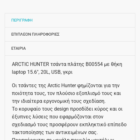
ΠΕΡΙΓΡΑΦΗ
ΕΠΙΠΛΕΟΝ ΠΛΗΡΟΦΟΡΙΕΣ
ΕΤΑΙΡΙΑ
ARCTIC HUNTER τσάντα πλάτης B00554 με θήκη
laptop 15.6″, 20L, USB, γκρι
Οι τσάντες της Arctic Hunter φημίζονται για την
ποιότητα τους, τον πλούσιο εξοπλισμό τους και
την ιδιαίτερα εργονομική τους σχεδίαση.
Το κορυφαίο τους design προσδίδει κύρος και οι
έξυπνες λύσεις που εφαρμόζονται στον
σχεδιασμό τους προσφέρουν εκπληκτικό επίπεδο
τακτοποίησης των αντικειμένων σας.