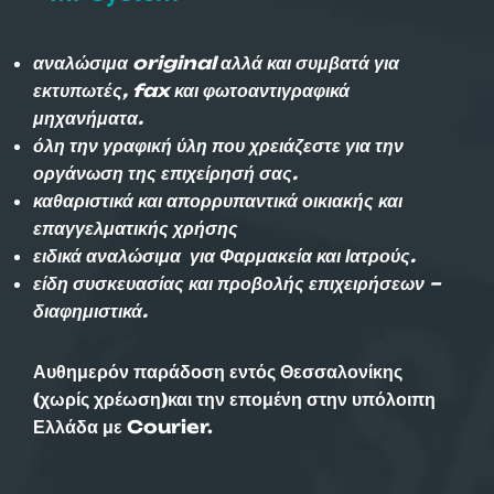
αναλώσιμα original αλλά και συμβατά για
εκτυπωτές, fax και φωτοαντιγραφικά
μηχανήματα.
όλη την γραφική ύλη που χρειάζεστε για την
οργάνωση της επιχείρησή σας.
καθαριστικά και απορρυπαντικά οικιακής και
επαγγελματικής χρήσης
ειδικά αναλώσιμα για Φαρμακεία και Ιατρούς.
είδη συσκευασίας και προβολής επιχειρήσεων –
διαφημιστικά.
Αυθημερόν παράδοση εντός Θεσσαλονίκης
(χωρίς χρέωση)και την επομένη στην υπόλοιπη
Ελλάδα με Courier.