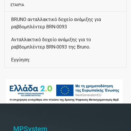
ΕΤΑΙΡΙΑ
BRUNO ανταλλακτικό δοχείο ανάμιξης για
ραβδομπλέντερ BRN-0093
Ανταλλακτικό δοχείο ανάμιξης για το
ραβδομπλέντερ BRN-0093 της Bruno.
Εγγύηση:
MPSystem