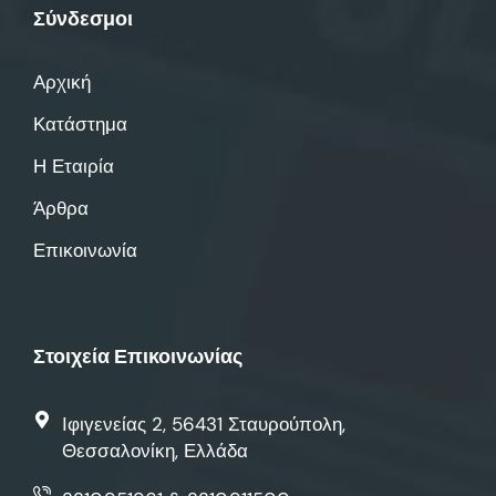
Σύνδεσμοι
Αρχική
Κατάστημα
Η Εταιρία
Άρθρα
Επικοινωνία
Στοιχεία Επικοινωνίας
Ιφιγενείας 2, 56431 Σταυρούπολη,
Θεσσαλονίκη, Ελλάδα